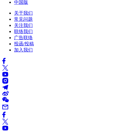
中国版
关于我们
常见问题
关注我们
联络我们
广告联络
投函/投稿
加入我们