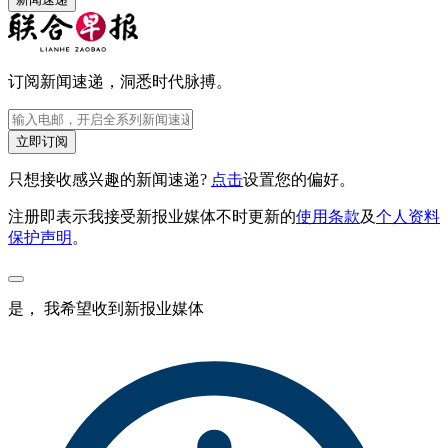
订阅新闻速递，洞悉时代脉搏。
立即订阅
只想接收感兴趣的新闻速递?
点击
设置您的偏好。
注册即表示我接受新报业媒体不时更新的
使用条款
及
个人资料
保护声明
。
是， 我希望收到新报业媒体