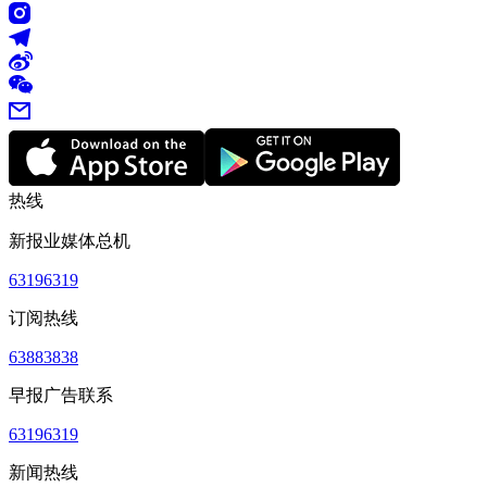
热线
新报业媒体总机
63196319
订阅热线
63883838
早报广告联系
63196319
新闻热线