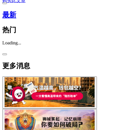
购买此文章
最新
热门
Loading...
更多消息