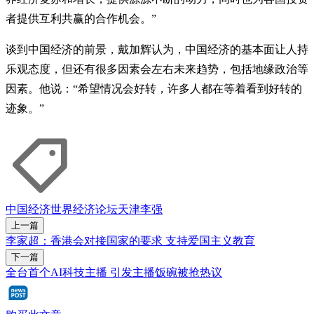
者提供互利共赢的合作机会。”
谈到中国经济的前景，戴加辉认为，中国经济的基本面让人持
乐观态度，但还有很多因素会左右未来趋势，包括地缘政治等
因素。他说：“希望情况会好转，许多人都在等着看到好转的
迹象。”
中国经济
世界经济论坛
天津
李强
上一篇
李家超：香港会对接国家的要求 支持爱国主义教育
下一篇
全台首个AI科技主播 引发主播饭碗被抢热议