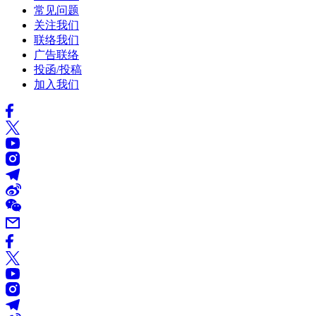
常见问题
关注我们
联络我们
广告联络
投函/投稿
加入我们