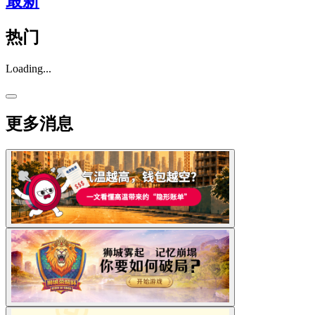
最新
热门
Loading...
更多消息