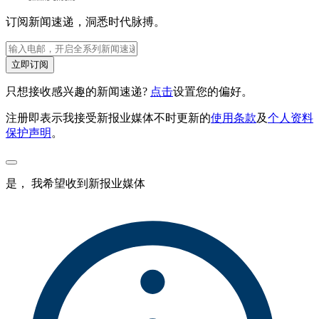
订阅新闻速递，洞悉时代脉搏。
立即订阅
只想接收感兴趣的新闻速递?
点击
设置您的偏好。
注册即表示我接受新报业媒体不时更新的
使用条款
及
个人资料
保护声明
。
是， 我希望收到新报业媒体