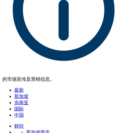
的市场宣传及营销信息。
最新
新加坡
东南亚
国际
中国
财经
新加坡股市