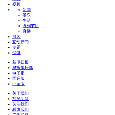
视频
新闻
娱乐
生活
系列节目
直播
播客
互动新闻
专题
保健
新明日报
早报俱乐部
电子报
国际版
中国版
关于我们
常见问题
关注我们
联络我们
广告联络