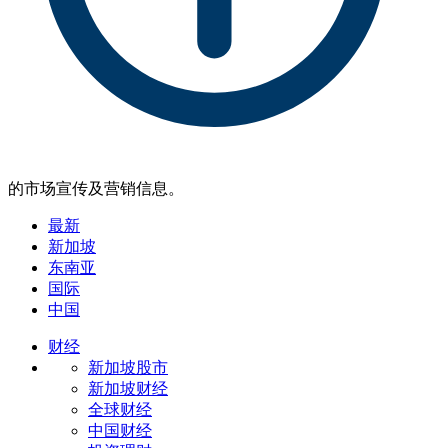
的市场宣传及营销信息。
最新
新加坡
东南亚
国际
中国
财经
新加坡股市
新加坡财经
全球财经
中国财经