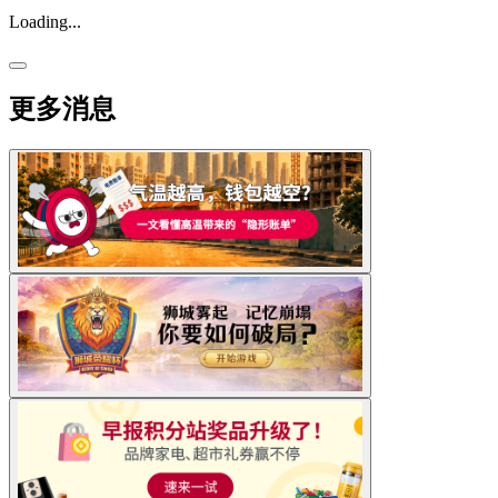
Loading...
更多消息