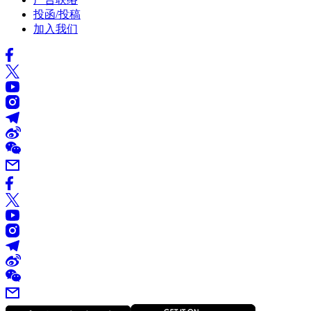
投函/投稿
加入我们