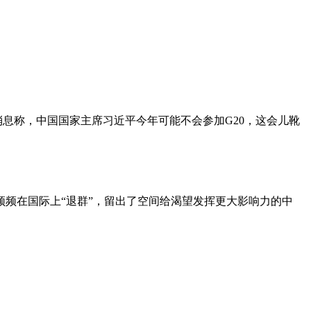
消息称，中国国家主席习近平今年可能不会参加G20，这会儿靴
。
频频在国际上“退群”，留出了空间给渴望发挥更大影响力的中