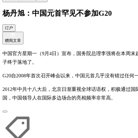
杨丹旭：中国元首罕见不参加G20
订户
赠阅文章
中国官方星期一（9月4日）宣布，国务院总理李强将在本周末
子终于落地了。
G20自2008年首次召开峰会以来，中国元首几乎没有错过任何一
2012年中共十八大后，北京日渐重视全球话语权，积极通过
国，中国领导人在国际多边场合的亮相频率非常高。