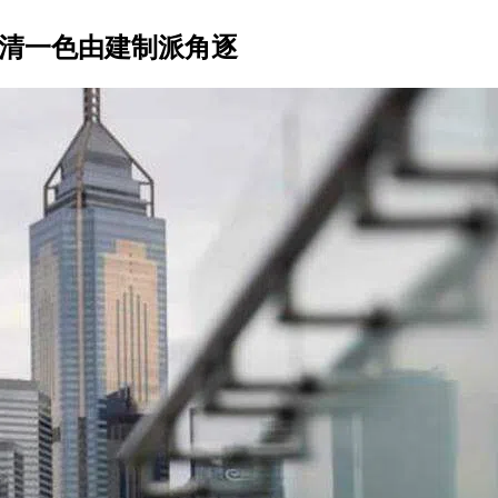
将清一色由建制派角逐