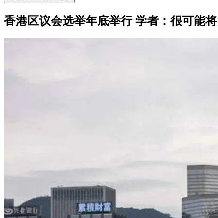
香港区议会选举年底举行 学者：很可能