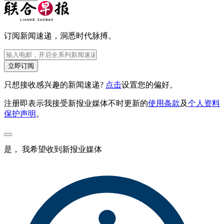
订阅新闻速递，洞悉时代脉搏。
立即订阅
只想接收感兴趣的新闻速递?
点击
设置您的偏好。
注册即表示我接受新报业媒体不时更新的
使用条款
及
个人资料
保护声明
。
是， 我希望收到新报业媒体