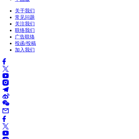
关于我们
常见问题
关注我们
联络我们
广告联络
投函/投稿
加入我们