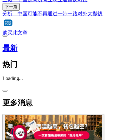
下一篇
分析：中国可能不再通过一带一路对外大撒钱
购买此文章
最新
热门
Loading...
更多消息