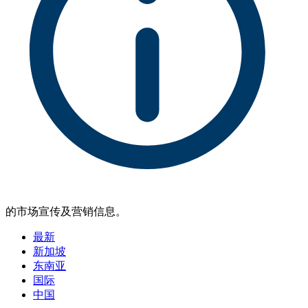
的市场宣传及营销信息。
最新
新加坡
东南亚
国际
中国