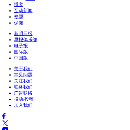
播客
互动新闻
专题
保健
新明日报
早报俱乐部
电子报
国际版
中国版
关于我们
常见问题
关注我们
联络我们
广告联络
投函/投稿
加入我们