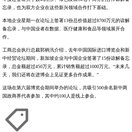
忘录，也为双方企业在这些新兴领域合作打下基础。
本地企业星期一在论坛上签署13份总价值超过8700万元的谅解
备忘录，与中国业者在数据、医疗健康和食品等领域展开合
作。
工商总会执行总裁郭柄汛介绍，去年中国国际进口博览会和新
中经贸论坛期间，新加坡企业与中国企业签署了15份谅解备忘
录，总金额超过450万元，累计销售额超过1000万元。“未来几
天，我们还将在进博会上见证更多合作成果。”
这场在第六届博览会期间举办的论坛，共吸引500余名新中两
国政商界代表参加，其中约100人是线上参会。