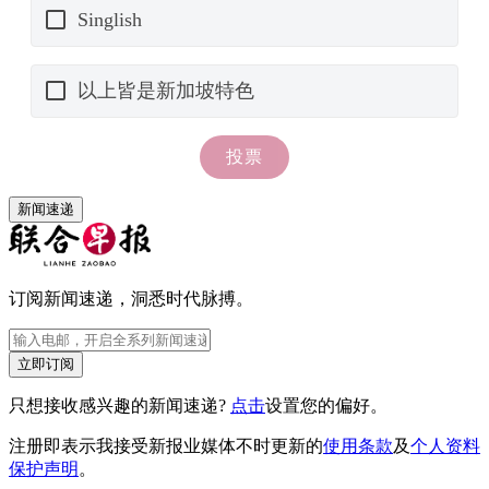
新闻速递
订阅新闻速递，洞悉时代脉搏。
立即订阅
只想接收感兴趣的新闻速递?
点击
设置您的偏好。
注册即表示我接受新报业媒体不时更新的
使用条款
及
个人资料
保护声明
。