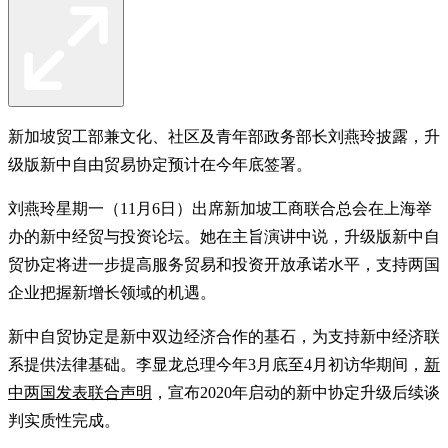
新加坡贸工部兼文化、社区及青年部政务部长刘燕玲披露，升
级版新中自由贸易协定预计在今年底签署。
刘燕玲星期一（11月6日）出席新加坡工商联合总会在上海举
办的新中经贸与投资论坛。她在主旨演讲中说，升级版新中自
贸协定将进一步提高服务贸易和投资开放承诺水平，支持两国
企业把握新增长领域的机遇。
新中自贸协定是新中双边经济合作的基石，为支持新中经济联
系提供法律基础。李显龙总理今年3月底至4月初访华期间，
新
中两国发表联合声明
，宣布2020年启动的新中协定升级后续谈
判实质性完成。