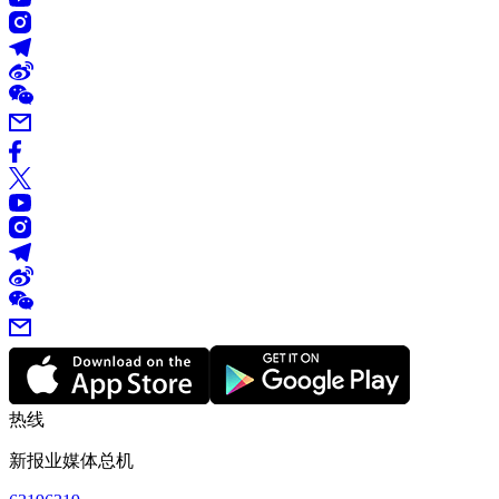
热线
新报业媒体总机