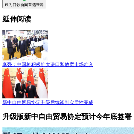
设为谷歌新闻首选来源
延伸阅读
李强：中国将积极扩大进口和放宽市场准入
新中自由贸易协定升级后续谈判实质性完成
升级版新中自由贸易协定预计今年底签署