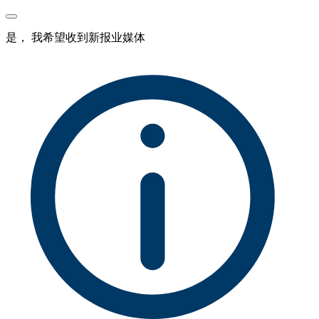
是， 我希望收到新报业媒体