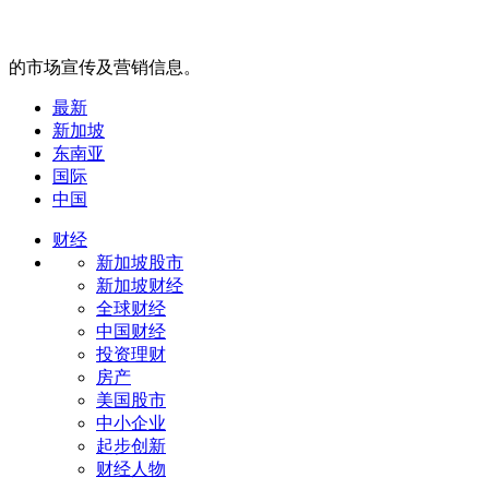
的市场宣传及营销信息。
最新
新加坡
东南亚
国际
中国
财经
新加坡股市
新加坡财经
全球财经
中国财经
投资理财
房产
美国股市
中小企业
起步创新
财经人物