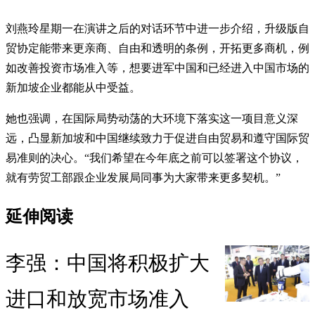
刘燕玲星期一在演讲之后的对话环节中进一步介绍，升级版自
贸协定能带来更亲商、自由和透明的条例，开拓更多商机，例
如改善投资市场准入等，想要进军中国和已经进入中国市场的
新加坡企业都能从中受益。
她也强调，在国际局势动荡的大环境下落实这一项目意义深
远，凸显新加坡和中国继续致力于促进自由贸易和遵守国际贸
易准则的决心。“我们希望在今年底之前可以签署这个协议，
就有劳贸工部跟企业发展局同事为大家带来更多契机。”
延伸阅读
李强：中国将积极扩大
进口和放宽市场准入