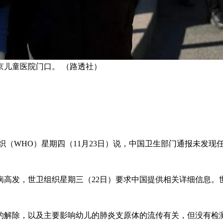
儿童医院门口。 （路透社）
织（WHO）星期四（11月23日）说，中国卫生部门通报未发
病高发，世卫组织星期三（22日）要求中国提供相关详细信息。
的解除，以及主要影响幼儿的肺炎支原体的流传有关，但没有检