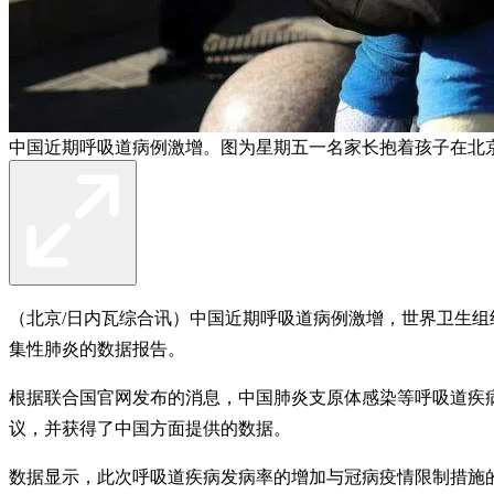
中国近期呼吸道病例激增。图为星期五一名家长抱着孩子在北京
（北京/日内瓦综合讯）中国近期呼吸道病例激增，世界卫生组
集性肺炎的数据报告。
根据联合国官网发布的消息，中国肺炎支原体感染等呼吸道疾
议，并获得了中国方面提供的数据。
数据显示，此次呼吸道疾病发病率的增加与冠病疫情限制措施