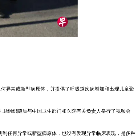
现任何异常或新型病原体，并提供了呼吸道疾病增加和出现儿童聚
世卫组织随后与中国卫生部门和医院有关负责人举行了视频会
测到任何异常或新型病原体，也没有发现异常临床表现，是多种