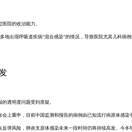
过医院的收治能力。
，多地出现呼吸道疾病“混合感染”的情况，导致医院尤其儿科病
发
通报的透明度问题受到质疑。
布会上重申，目前中国监测和报告的病例由已知流行病原体感染
在反弹风险，肺炎支原体感染未来一段时间仍将持续高发。今冬