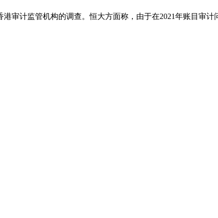
受到香港审计监管机构的调查。恒大方面称，由于在2021年账目