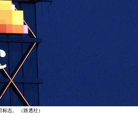
标志。 （路透社）