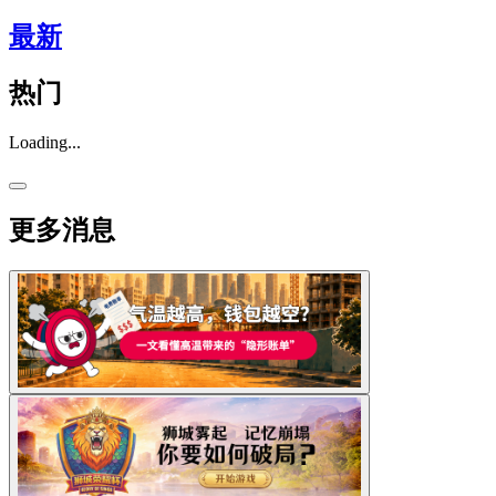
最新
热门
Loading...
更多消息