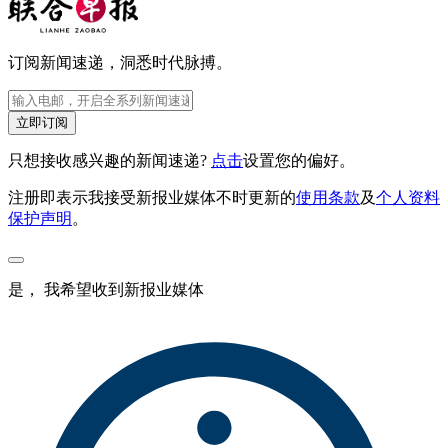
订阅新闻速递，洞悉时代脉搏。
立即订阅
只想接收感兴趣的新闻速递?
点击
设置您的偏好。
注册即表示我接受新报业媒体不时更新的
使用条款
及
个人资料
保护声明
。
是， 我希望收到新报业媒体