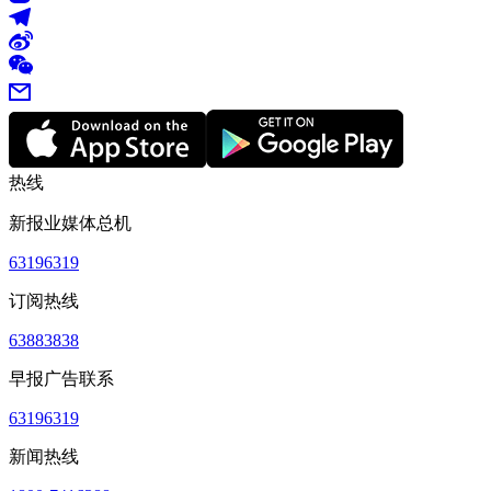
热线
新报业媒体总机
63196319
订阅热线
63883838
早报广告联系
63196319
新闻热线