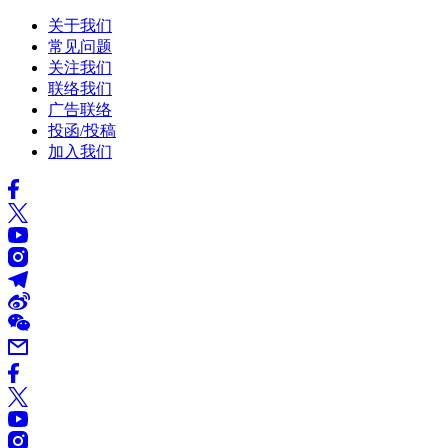
关于我们
常见问题
关注我们
联络我们
广告联络
投函/投稿
加入我们