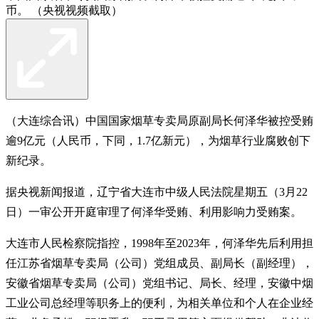
币。 （央视视频截取）
（大连综合讯）中国国家烟草专卖局原副局长何泽华被控受贿
逾9亿元（人民币，下同，1.7亿新元），为烟草行业腐败创下
新纪录。
据央视新闻报道，辽宁省大连市中级人民法院星期五（3月22
日）一审公开开庭审理了何泽华受贿、利用影响力受贿案。
大连市人民检察院指控，1998年至2023年，何泽华先后利用担
任江苏省烟草专卖局（公司）党组成员、副局长（副经理），
安徽省烟草专卖局（公司）党组书记、局长、经理，安徽中烟
工业公司总经理等职务上的便利，为相关单位和个人在企业经