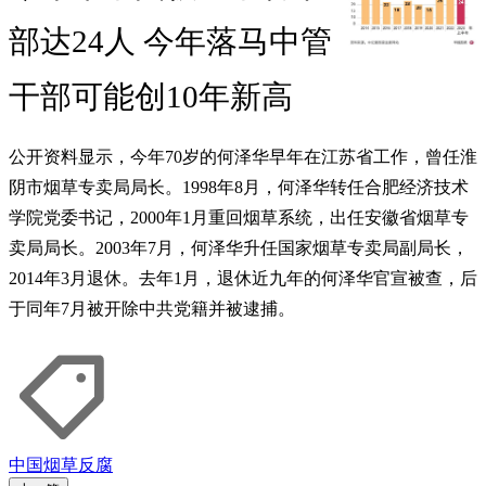
部达24人 今年落马中管
干部可能创10年新高
公开资料显示，今年70岁的何泽华早年在江苏省工作，曾任淮
阴市烟草专卖局局长。1998年8月，何泽华转任合肥经济技术
学院党委书记，2000年1月重回烟草系统，出任安徽省烟草专
卖局局长。2003年7月，何泽华升任国家烟草专卖局副局长，
2014年3月退休。去年1月，退休近九年的何泽华官宣被查，后
于同年7月被开除中共党籍并被逮捕。
中国
烟草
反腐