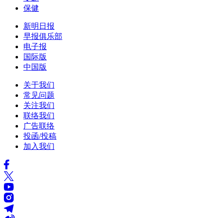
保健
新明日报
早报俱乐部
电子报
国际版
中国版
关于我们
常见问题
关注我们
联络我们
广告联络
投函/投稿
加入我们