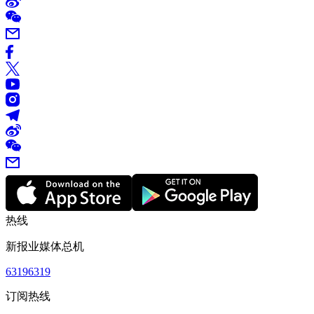
热线
新报业媒体总机
63196319
订阅热线