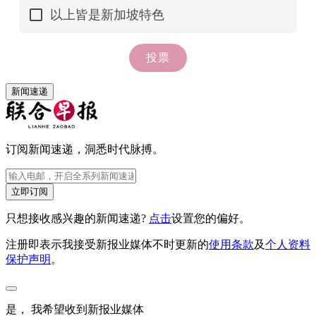
新闻速递
订阅新闻速递，洞悉时代脉搏。
立即订阅
只想接收感兴趣的新闻速递?
点击
设置您的偏好。
注册即表示我接受新报业媒体不时更新的
使用条款
及
个人资料
保护声明
。
是， 我希望收到新报业媒体