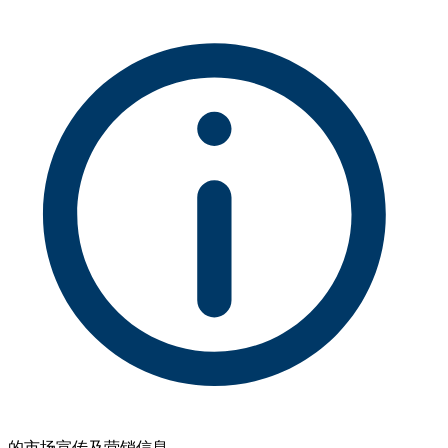
的市场宣传及营销信息。