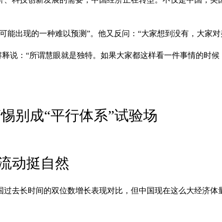
可能出现的一种难以预测”。他又反问：“大家想到没有，大家对
他解释说：“所谓慧眼就是独特。如果大家都这样看一件事情的时
惕别成“平行体系”试验场
流动挺自然
国过去长时间的双位数增长表现对比，但中国现在这么大经济体