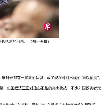
长轨道的问题。 （郑一鸣摄）
谁对谁都有一些新的认识，成了现在可能出现的“难以预测”。
超，
中国经济正面对信心不足
的突出挑战，不少外国投资者觉
国与欧洲也在调整，新加坡也在寻找扩大持续增长的新路径。