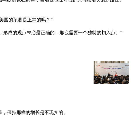
美国的预测是正常的吗？”
候，形成的观点未必是正确的，那么需要一个独特的切入点。”
量，保持那样的增长是不现实的。