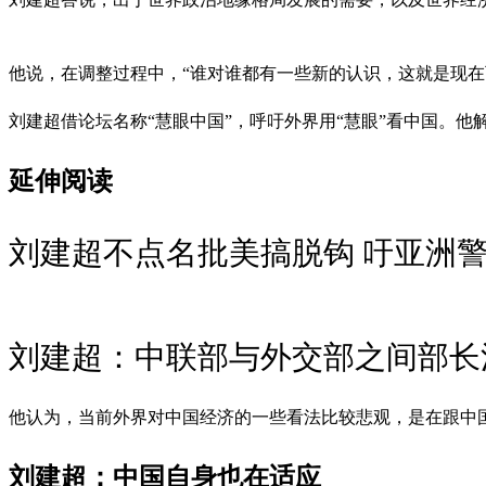
他说，在调整过程中，“谁对谁都有一些新的认识，这就是现在
刘建超借论坛名称“慧眼中国”，呼吁外界用“慧眼”看中国。
延伸阅读
刘建超不点名批美搞脱钩 吁亚洲警
刘建超：中联部与外交部之间部长
他认为，当前外界对中国经济的一些看法比较悲观，是在跟中
刘建超：中国自身也在适应