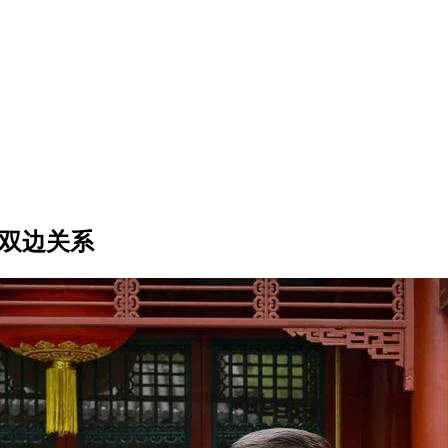
质双边关系