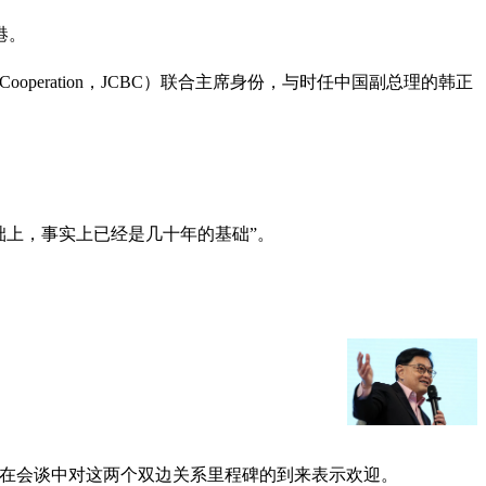
港。
l Cooperation，JCBC）联合主席身份，与时任中国副总理的韩正
础上，事实上已经是几十年的基础”。
正在会谈中对这两个双边关系里程碑的到来表示欢迎。