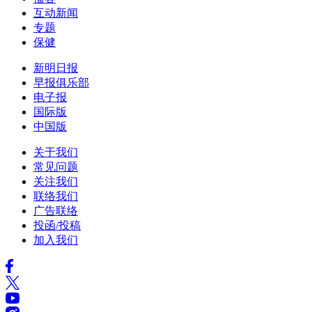
互动新闻
专题
保健
新明日报
早报俱乐部
电子报
国际版
中国版
关于我们
常见问题
关注我们
联络我们
广告联络
投函/投稿
加入我们