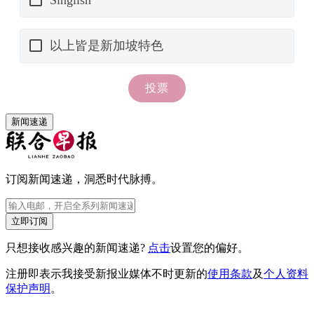
新闻速递
订阅新闻速递，洞悉时代脉搏。
立即订阅
只想接收感兴趣的新闻速递?
点击
设置您的偏好。
注册即表示我接受新报业媒体不时更新的
使用条款
及
个人资料
保护声明
。