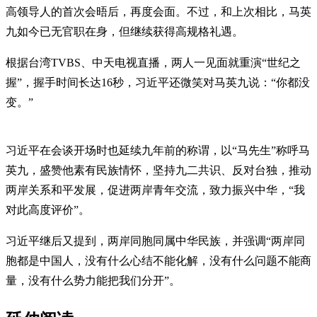
高领导人的首次会晤后，再度会面。不过，和上次相比，马英
九如今已无官职在身，但继续获得高规格礼遇。
根据台湾TVBS、中天电视直播，两人一见面就重演“世纪之
握”，握手时间长达16秒，习近平还微笑对马英九说：“你都没
变。”
习近平在会谈开场时也延续九年前的称谓，以“马先生”称呼马
英九，盛赞他素有民族情怀，坚持九二共识、反对台独，推动
两岸关系和平发展，促进两岸青年交流，致力振兴中华，“我
对此高度评价”。
习近平继后又提到，两岸同胞同属中华民族，并强调“两岸同
胞都是中国人，没有什么心结不能化解，没有什么问题不能商
量，没有什么势力能把我们分开”。