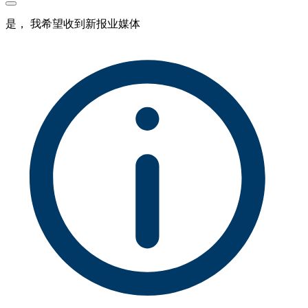
是， 我希望收到新报业媒体