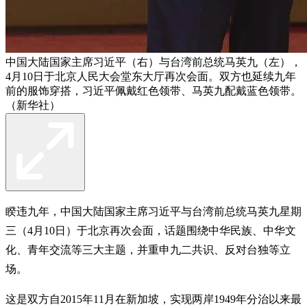
中国大陆国家主席习近平（右）与台湾前总统马英九（左），
4月10日于北京人民大会堂东大厅再次会面。双方也延续九年
前的服饰穿搭，习近平佩戴红色领带、马英九配戴蓝色领带。
（新华社）
睽违九年，中国大陆国家主席习近平与台湾前总统马英九星期
三（4月10日）于北京再次会面，话题围绕中华民族、中华文
化、青年交流等三大主题，并重申九二共识、反对台独等立
场。
这是双方自2015年11月在新加坡，实现两岸1949年分治以来最