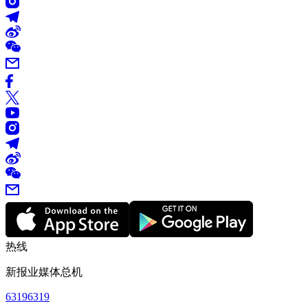
热线
新报业媒体总机
63196319