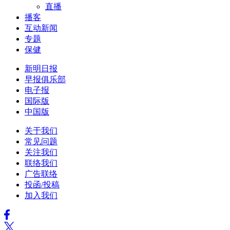
直播
播客
互动新闻
专题
保健
新明日报
早报俱乐部
电子报
国际版
中国版
关于我们
常见问题
关注我们
联络我们
广告联络
投函/投稿
加入我们