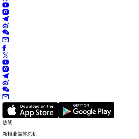
热线
新报业媒体总机