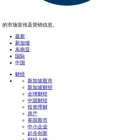
的市场宣传及营销信息。
最新
新加坡
东南亚
国际
中国
财经
新加坡股市
新加坡财经
全球财经
中国财经
投资理财
房产
美国股市
中小企业
起步创新
财经人物