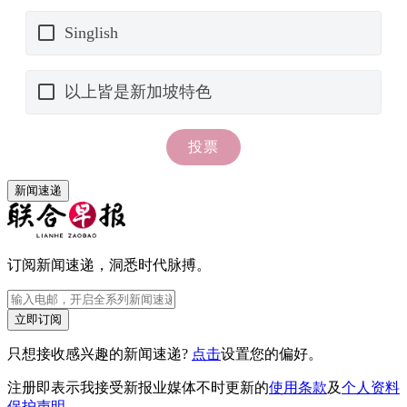
新闻速递
订阅新闻速递，洞悉时代脉搏。
立即订阅
只想接收感兴趣的新闻速递?
点击
设置您的偏好。
注册即表示我接受新报业媒体不时更新的
使用条款
及
个人资料
保护声明
。