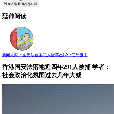
设为谷歌新闻首选来源
延伸阅读
新闻人间：国安法首案犯人唐英杰狱中任升旗手
香港国安法落地近四年291人被捕 学者：
社会政治化氛围过去几年大减