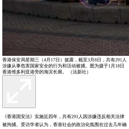
香港保安局星期三（4月17日）披露，截至3月8日，共有291人
涉嫌从事危害国家安全的行为和活动被捕。图为摄于1月18日
香港维多利亚港旁的海滨长廊。 （法新社）
《香港国安法》实施近四年，共有291人因涉嫌违反相关法律
被拘捕。受访学者认为，香港社会的政治化氛围在过去几年确