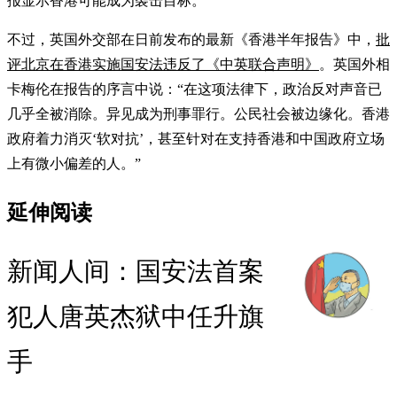
报显示香港可能成为袭击目标。
不过，英国外交部在日前发布的最新《香港半年报告》中，
批
评北京在香港实施国安法违反了《中英联合声明》
。英国外相
卡梅伦在报告的序言中说：“在这项法律下，政治反对声音已
几乎全被消除。异见成为刑事罪行。公民社会被边缘化。香港
政府着力消灭‘软对抗’，甚至针对在支持香港和中国政府立场
上有微小偏差的人。”
延伸阅读
新闻人间：国安法首案
犯人唐英杰狱中任升旗
手