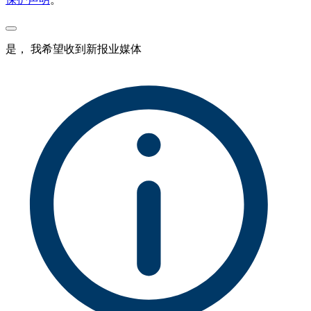
是， 我希望收到新报业媒体