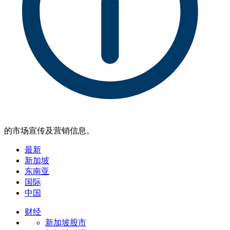
的市场宣传及营销信息。
最新
新加坡
东南亚
国际
中国
财经
新加坡股市