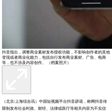
抖音指出，调整商业素材发布授权功能，不影响创作者的其他
变现或者商业化能力，包括自行发布商业素材、广告、电商
等，也不涉及内容创作。 （档案照片）
（北京/上海综合讯）中国短视频平台抖音辟谣，称网抖音传
限制发布社会时政、财经、法律或医疗等相关内容为不实信