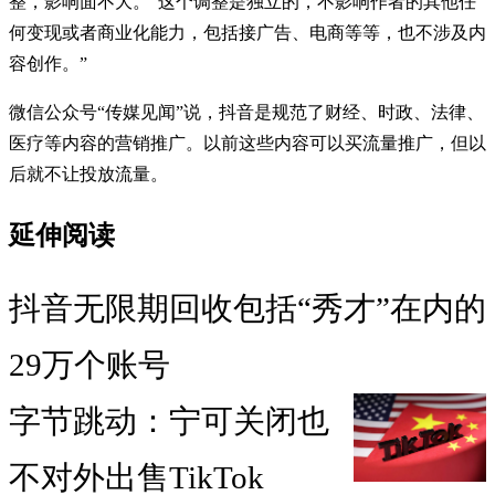
整，影响面不大。“这个调整是独立的，不影响作者的其他任
何变现或者商业化能力，包括接广告、电商等等，也不涉及内
容创作。”
微信公众号“传媒见闻”说，抖音是规范了财经、时政、法律、
医疗等内容的营销推广。以前这些内容可以买流量推广，但以
后就不让投放流量。
延伸阅读
抖音无限期回收包括“秀才”在内的
29万个账号
字节跳动：宁可关闭也
不对外出售TikTok