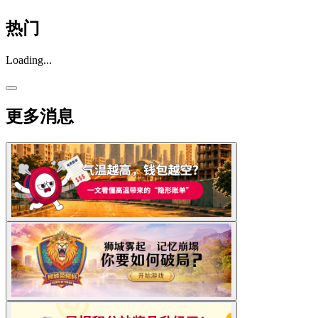
热门
Loading...
更多消息