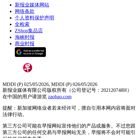
新报业媒体网站
网络条款
个人资料保护声明
全检索
ZShop集品店
海峡时报
商业时报
MDDI (P) 025/05/2026, MDDI (P) 026/05/2026
新报业媒体有限公司版权所有（公司登记号：202120748H）
在中国的用户请游览
zaobao.com
提醒：新加坡网络业者若未经许可，擅自引用本网内容将面对
法律行动。
第三方公司可能在早报网站宣传他们的产品或服务。不过您跟
第三方公司的任何交易与早报网站无关，早报将不会对可能引