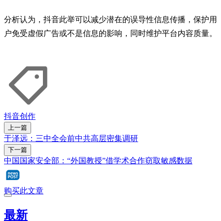
分析认为，抖音此举可以减少潜在的误导性信息传播，保护用
户免受虚假广告或不是信息的影响，同时维护平台内容质量。
抖音
创作
上一篇
于泽远：三中全会前中共高层密集调研
下一篇
中国国家安全部：“外国教授”借学术合作窃取敏感数据
购买此文章
最新