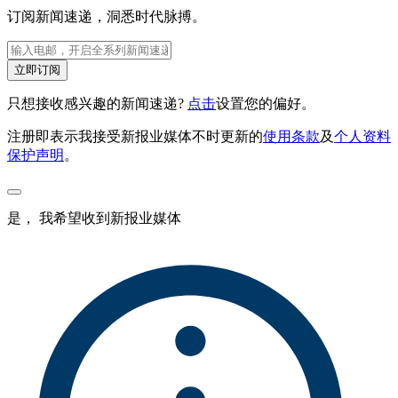
订阅新闻速递，洞悉时代脉搏。
立即订阅
只想接收感兴趣的新闻速递?
点击
设置您的偏好。
注册即表示我接受新报业媒体不时更新的
使用条款
及
个人资料
保护声明
。
是， 我希望收到新报业媒体