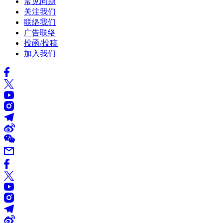
常见问题
关注我们
联络我们
广告联络
投函/投稿
加入我们