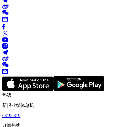
热线
新报业媒体总机
63196319
订阅热线