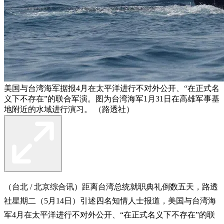
美国与台湾海军据报4月在太平洋进行不对外公开、“在正式名
义下不存在”的联合军演。图为台湾海军1月31日在高雄军事基
地附近的水域进行演习。 （路透社）
（台北 / 北京综合讯）距离台湾总统就职典礼倒数五天，路透
社星期二（5月14日）引述四名知情人士报道，美国与台湾海
军4月在太平洋进行不对外公开、“在正式名义下不存在”的联