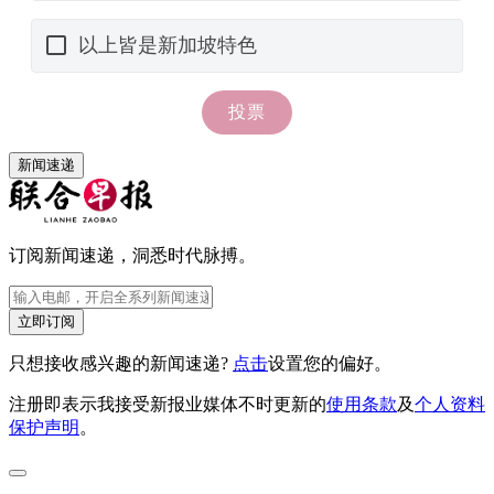
新闻速递
订阅新闻速递，洞悉时代脉搏。
立即订阅
只想接收感兴趣的新闻速递?
点击
设置您的偏好。
注册即表示我接受新报业媒体不时更新的
使用条款
及
个人资料
保护声明
。