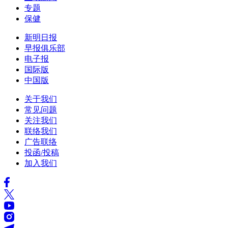
专题
保健
新明日报
早报俱乐部
电子报
国际版
中国版
关于我们
常见问题
关注我们
联络我们
广告联络
投函/投稿
加入我们