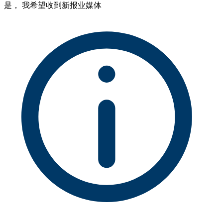
是， 我希望收到新报业媒体