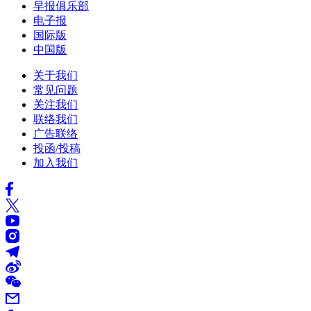
早报俱乐部
电子报
国际版
中国版
关于我们
常见问题
关注我们
联络我们
广告联络
投函/投稿
加入我们