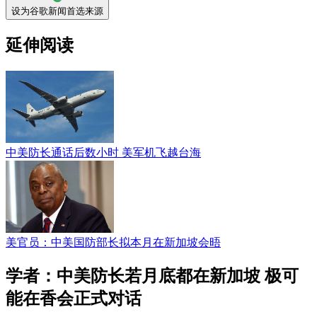
设为谷歌新闻首选来源
延伸阅读
中美防长通话后数小时 美军机飞越台海
美官员：中美国防部长拟本月在新加坡会晤
学者：中美防长若月底都在新加坡 极可
能在香会正式对话