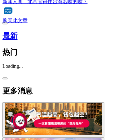
新闻人间：北京管得住台湾名嘴的嘴？
购买此文章
最新
热门
Loading...
更多消息