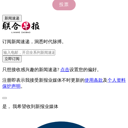
新闻速递
订阅新闻速递，洞悉时代脉搏。
立即订阅
只想接收感兴趣的新闻速递?
点击
设置您的偏好。
注册即表示我接受新报业媒体不时更新的
使用条款
及
个人资料
保护声明
。
是， 我希望收到新报业媒体