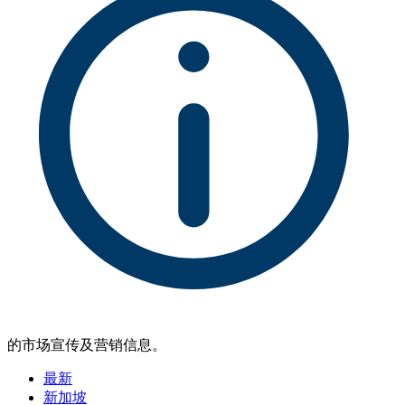
的市场宣传及营销信息。
最新
新加坡