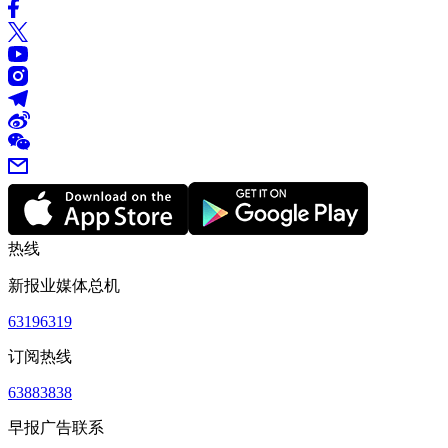
热线
新报业媒体总机
63196319
订阅热线
63883838
早报广告联系