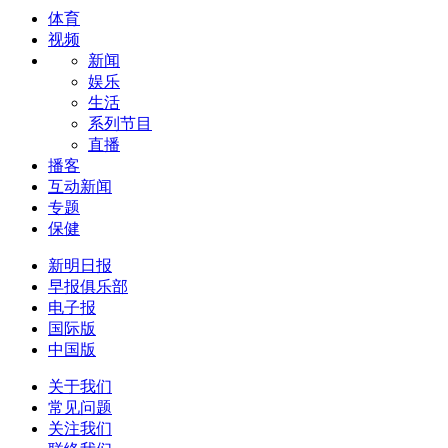
体育
视频
新闻
娱乐
生活
系列节目
直播
播客
互动新闻
专题
保健
新明日报
早报俱乐部
电子报
国际版
中国版
关于我们
常见问题
关注我们