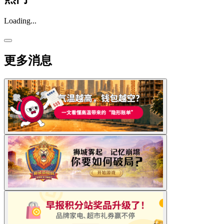
Loading...
更多消息