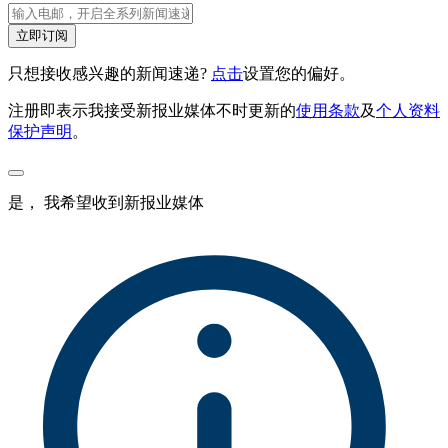
立即订阅
只想接收感兴趣的新闻速递?
点击
设置您的偏好。
注册即表示我接受新报业媒体不时更新的
使用条款
及
个人资料
保护声明
。
是， 我希望收到新报业媒体