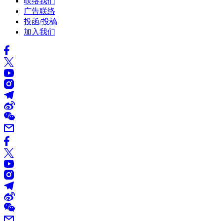
联络我们
广告联络
投函/投稿
加入我们