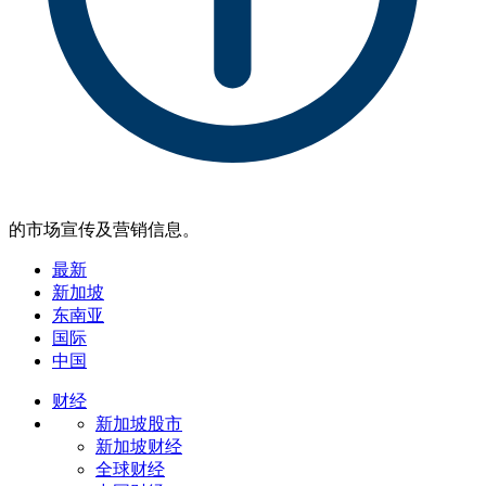
的市场宣传及营销信息。
最新
新加坡
东南亚
国际
中国
财经
新加坡股市
新加坡财经
全球财经