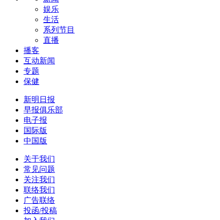
娱乐
生活
系列节目
直播
播客
互动新闻
专题
保健
新明日报
早报俱乐部
电子报
国际版
中国版
关于我们
常见问题
关注我们
联络我们
广告联络
投函/投稿