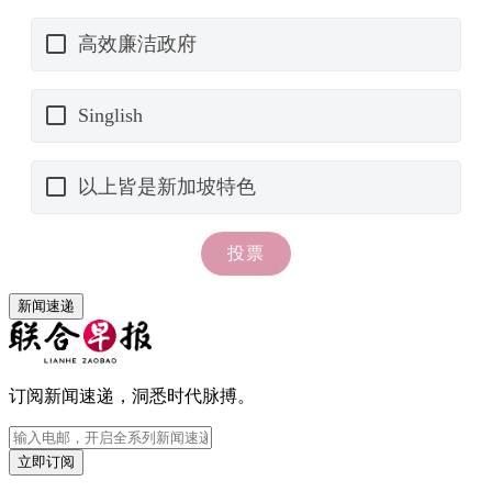
新闻速递
订阅新闻速递，洞悉时代脉搏。
立即订阅