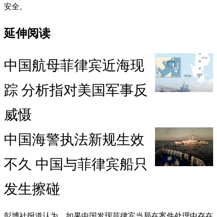
安全。
延伸阅读
中国航母菲律宾近海现
踪 分析指对美国军事反
威慑
中国海警执法新规生效
不久 中国与菲律宾船只
发生擦碰
彭博社报道认为，如果中国发现菲律宾当局在案件处理中存在