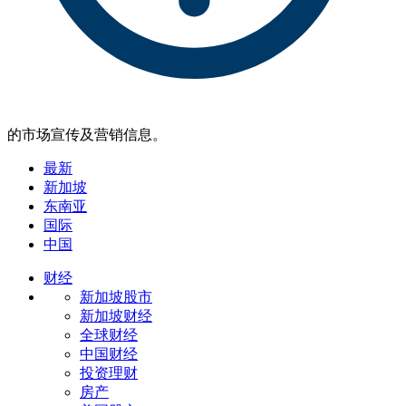
的市场宣传及营销信息。
最新
新加坡
东南亚
国际
中国
财经
新加坡股市
新加坡财经
全球财经
中国财经
投资理财
房产