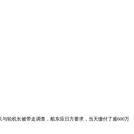
与轮机长被带走调查，船东应日方要求，当天缴付了逾600万