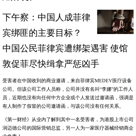
下午察：中国人成菲律
宾绑匪的主要目标？
中国公民菲律宾遭绑架遇害 使馆
敦促菲尽快缉拿严惩凶手
受害者在中国收到的商业邀请，来自菲律宾MEDEV医疗设备
公司。但该公司工作人员称，公司并没有名叫“李娜”的工作人
员，近期也没有向任何中方企业或个人发送过邀请函，强调是
有人制作了假冒的公司邀请函，与该公司没有任何关系。
《第一财经》从业内了解到其中一名受害者，为港股上市公司
润迈德公司的国际营销总监，另一人为一家医疗器械经销商企