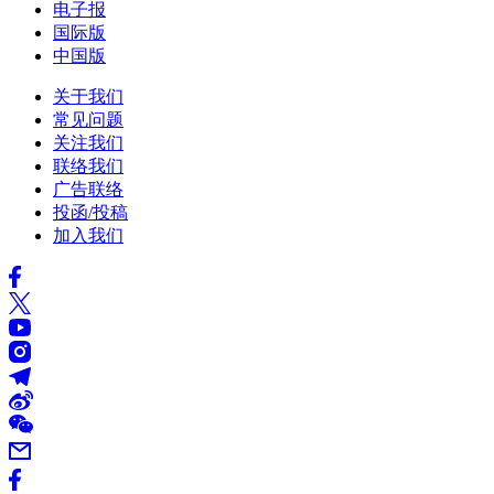
电子报
国际版
中国版
关于我们
常见问题
关注我们
联络我们
广告联络
投函/投稿
加入我们