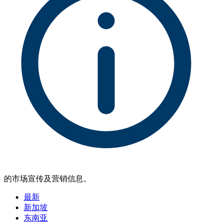
的市场宣传及营销信息。
最新
新加坡
东南亚