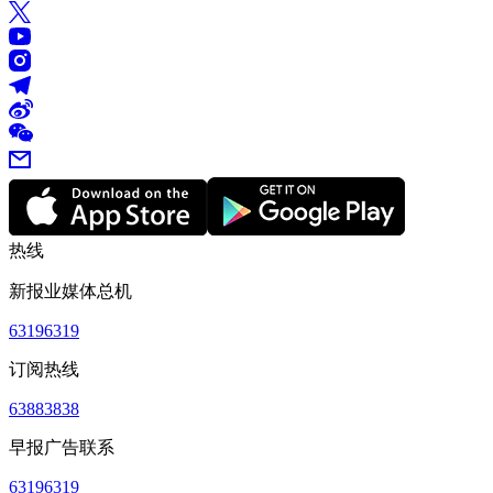
热线
新报业媒体总机
63196319
订阅热线
63883838
早报广告联系
63196319