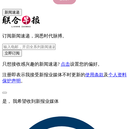
新闻速递
订阅新闻速递，洞悉时代脉搏。
立即订阅
只想接收感兴趣的新闻速递?
点击
设置您的偏好。
注册即表示我接受新报业媒体不时更新的
使用条款
及
个人资料
保护声明
。
是， 我希望收到新报业媒体