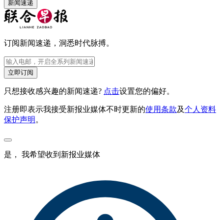
新闻速递
订阅新闻速递，洞悉时代脉搏。
立即订阅
只想接收感兴趣的新闻速递?
点击
设置您的偏好。
注册即表示我接受新报业媒体不时更新的
使用条款
及
个人资料
保护声明
。
是， 我希望收到新报业媒体