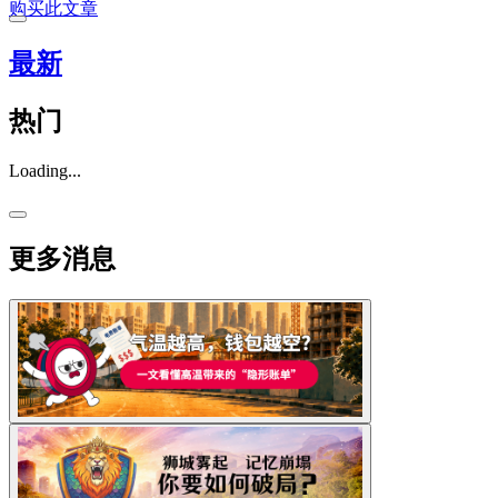
购买此文章
最新
热门
Loading...
更多消息