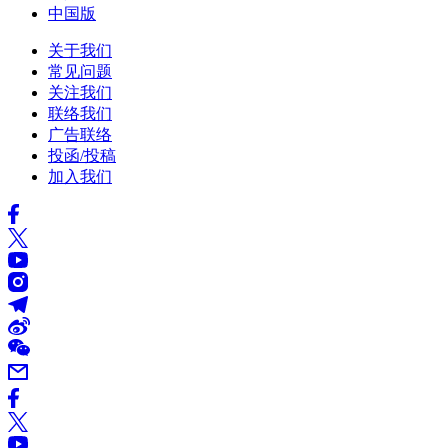
中国版
关于我们
常见问题
关注我们
联络我们
广告联络
投函/投稿
加入我们