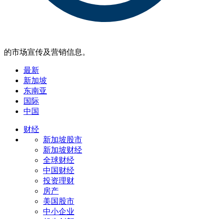
的市场宣传及营销信息。
最新
新加坡
东南亚
国际
中国
财经
新加坡股市
新加坡财经
全球财经
中国财经
投资理财
房产
美国股市
中小企业