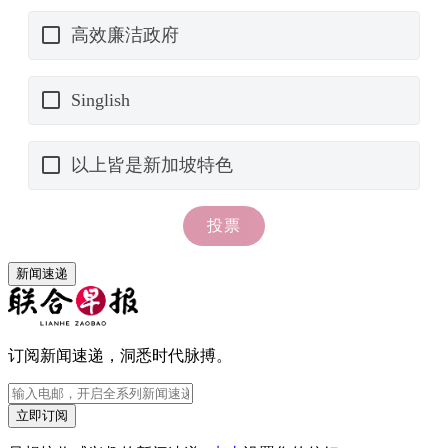
新闻速递
订阅新闻速递，洞悉时代脉搏。
立即订阅