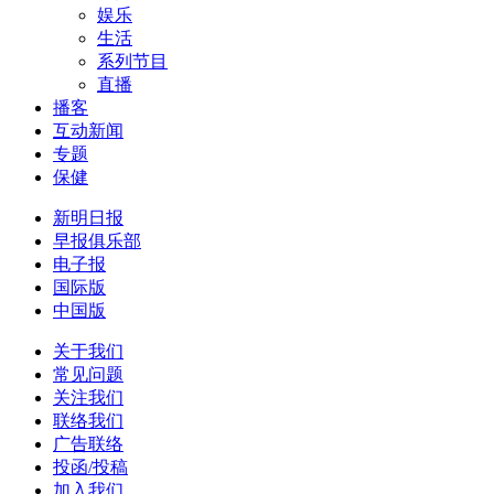
娱乐
生活
系列节目
直播
播客
互动新闻
专题
保健
新明日报
早报俱乐部
电子报
国际版
中国版
关于我们
常见问题
关注我们
联络我们
广告联络
投函/投稿
加入我们