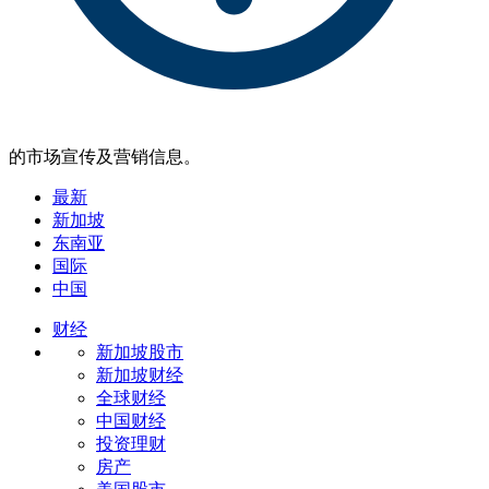
的市场宣传及营销信息。
最新
新加坡
东南亚
国际
中国
财经
新加坡股市
新加坡财经
全球财经
中国财经
投资理财
房产