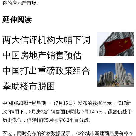
迷的房地产市场
。
延伸阅读
两大信评机构大幅下调
中国房地产销售预估
中国打出重磅政策组合
拳助楼市脱困
中国国家统计局星期一（7月15日）发布的数据显示，“517新
政”作用下，6月房地产销售面积同比下降14.5％，虽然仍处于
历史低位，但降幅较5月收窄6.2个百分点。
不过，同时公布的价格数据显示，70个城市新建商品房价格在