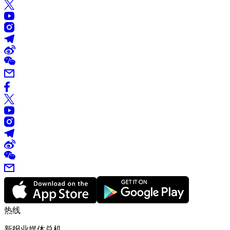
热线
新报业媒体总机