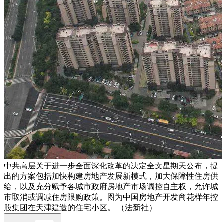
中共高层关于进一步全面深化改革的决定全文星期天公布，提
出的方案包括加快构建房地产发展新模式，加大保障性住房供
给，以及充分赋予各城市政府房地产市场调控自主权，允许城
市取消或调减住房限购政策。图为中国房地产开发商花样年控
股集团在天津建造的住宅小区。 （法新社）