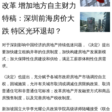
改革 增加地方自主财力
特稿：深圳前海房价大
跌 特区光环退却？
对于深刻影响中国经济的房地产持续低迷问题，《决定》提出
要加快建立租购并举的住房制度，加快构建房地产发展新模
式；加大保障性住房建设和供给，满足工薪群体刚性住房需
求。
《决定》也提出，充分赋予各城市政府房地产市场调控自主
权，因城施策，允许有关城市取消或调减住房限购政策、取消
普通住宅和非普通住宅标准；改革房地产开发融资方式和商品
房预售制度，以及完善房地产税收制度。
新加坡国立大学李光耀公共政策学院高级讲师陆曦接受《联合