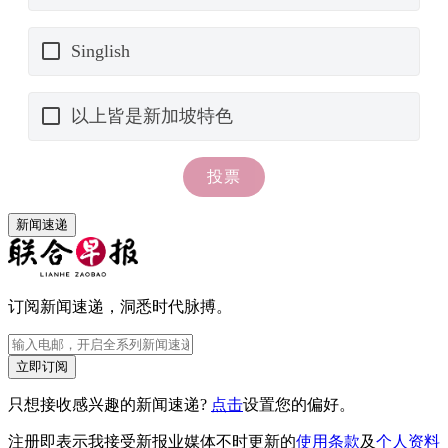
新闻速递
订阅新闻速递，洞悉时代脉搏。
立即订阅
只想接收感兴趣的新闻速递?
点击
设置您的偏好。
注册即表示我接受新报业媒体不时更新的
使用条款
及
个人资料