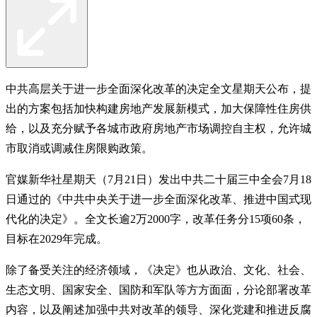
中共高层关于进一步全面深化改革的决定全文星期天公布，提
出的方案包括加快构建房地产发展新模式，加大保障性住房供
给，以及充分赋予各城市政府房地产市场调控自主权，允许城
市取消或调减住房限购政策。
官媒新华社星期天（7月21日）发出中共二十届三中全会7月18
日通过的《中共中央关于进一步全面深化改革、推进中国式现
代化的决定》。全文长逾2万2000字，改革任务分15项60条，
目标在2029年完成。
除了备受关注的经济领域，《决定》也从政治、文化、社会、
生态文明、国家安全、国防和军队等方方面面，分论部署改革
内容，以及阐述加强中共对改革的领导、深化党建和推进反腐