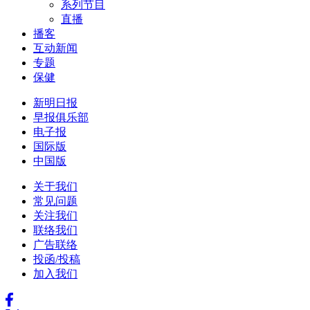
系列节目
直播
播客
互动新闻
专题
保健
新明日报
早报俱乐部
电子报
国际版
中国版
关于我们
常见问题
关注我们
联络我们
广告联络
投函/投稿
加入我们