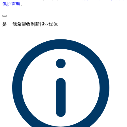
保护声明
。
是， 我希望收到新报业媒体