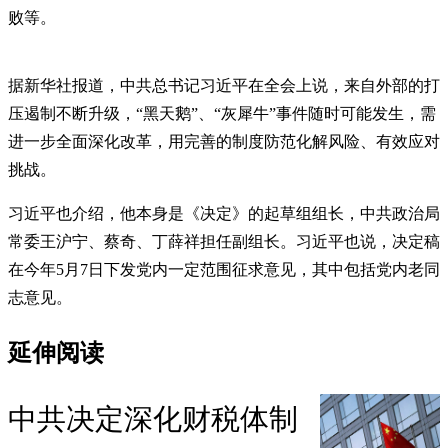
败等。
据新华社报道，中共总书记习近平在全会上说，来自外部的打
压遏制不断升级，“黑天鹅”、“灰犀牛”事件随时可能发生，需
进一步全面深化改革，用完善的制度防范化解风险、有效应对
挑战。
习近平也介绍，他本身是《决定》的起草组组长，中共政治局
常委王沪宁、蔡奇、丁薛祥担任副组长。习近平也说，决定稿
在今年5月7日下发党内一定范围征求意见，其中包括党内老同
志意见。
延伸阅读
中共决定深化财税体制