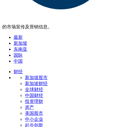
的市场宣传及营销信息。
最新
新加坡
东南亚
国际
中国
财经
新加坡股市
新加坡财经
全球财经
中国财经
投资理财
房产
美国股市
中小企业
起步创新