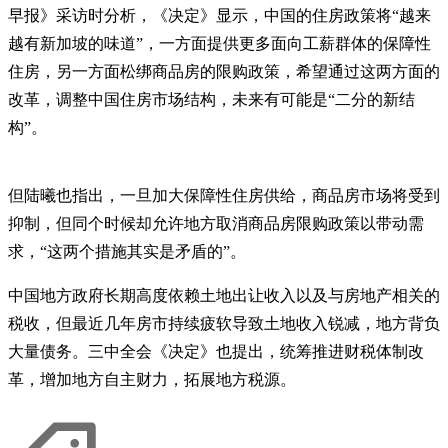
早报》采访时分析，《决定》显示，中国的住房政策将“越来
越有新加坡的味道”，一方面提供更多面向工薪群体的保障性
住房，另一方面松绑商品房的限购政策，希望通过这两方面的
改革，调整中国住房市场结构，未来有可能是“二分的新结
构”。
但陆曦也指出，一旦加大保障性住房供给，商品房市场将受到
抑制，但同个时候却允许地方取消商品房限购政策以带动需
求，“这两个措施其实是矛盾的”。
中国地方政府长期高度依赖土地出让收入以及与房地产相关的
税收，但最近几年房市持续疲软导致土地收入锐减，地方背负
大量债务。三中全会《决定》也提出，统筹推进财税体制改
革，增加地方自主财力，拓展地方税源。