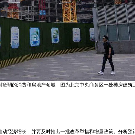
对疲弱的消费和房地产领域。图为北京中央商务区一处楼房建筑工
推动经济增长，并要及时推出一批改革举措和增量政策。分析预