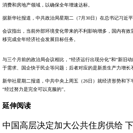
消费和房地产领域，以确保全年增速达标。
据新华社报道，中共政治局星期二（7月30日）在总书记习近
会议指出，当前外部环境变化带来的不利影响增多，国内有效
移完成全年经济社会发展目标任务。
与三个月前的政治局会议相比，“经济运行出现分化”和“新旧
于需求、国企快于民企等问题；后者对应的是新质生产力增长
新华社星期二报道，中共中央上周五（26日）就经济形势和
“经过努力是完全可以克服的”。
延伸阅读
中国高层决定加大公共住房供给 