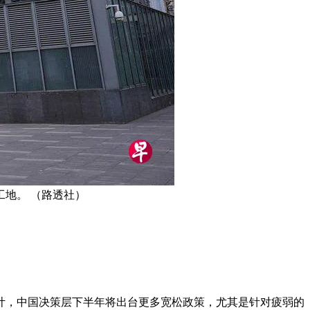
地。 （路透社）
计，中国决策层下半年将出台更多宽松政策，尤其是针对疲弱的