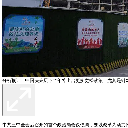
分析预计，中国决策层下半年将出台更多宽松政策，尤其是针
中共三中全会后召开的首个政治局会议强调，要以改革为动力