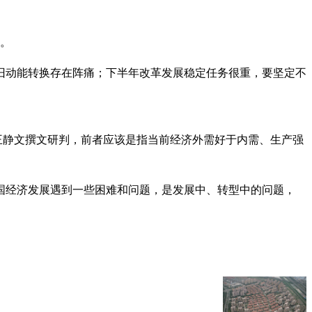
作。
旧动能转换存在阵痛；下半年改革发展稳定任务很重，要坚定不
王静文撰文研判，前者应该是指当前经济外需好于内需、生产强
国经济发展遇到一些困难和问题，是发展中、转型中的问题，