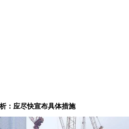
分析：应尽快宣布具体措施