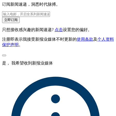
订阅新闻速递，洞悉时代脉搏。
立即订阅
只想接收感兴趣的新闻速递?
点击
设置您的偏好。
注册即表示我接受新报业媒体不时更新的
使用条款
及
个人资料
保护声明
。
是， 我希望收到新报业媒体