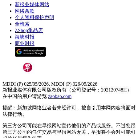
新报业媒体网站
网络条款
个人资料保护声明
全检索
ZShop集品店
海峡时报
商业时报
MDDI (P) 025/05/2026, MDDI (P) 026/05/2026
新报业媒体有限公司版权所有（公司登记号：202120748H）
在中国的用户请游览
zaobao.com
提醒：新加坡网络业者若未经许可，擅自引用本网内容将面对
法律行动。
第三方公司可能在早报网站宣传他们的产品或服务。不过您跟
第三方公司的任何交易与早报网站无关，早报将不会对可能引