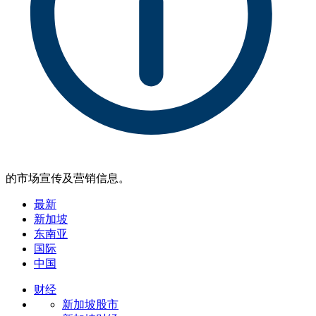
的市场宣传及营销信息。
最新
新加坡
东南亚
国际
中国
财经
新加坡股市