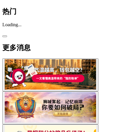
热门
Loading...
更多消息