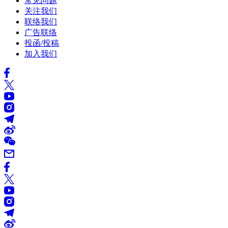
常见问题
关注我们
联络我们
广告联络
投函/投稿
加入我们