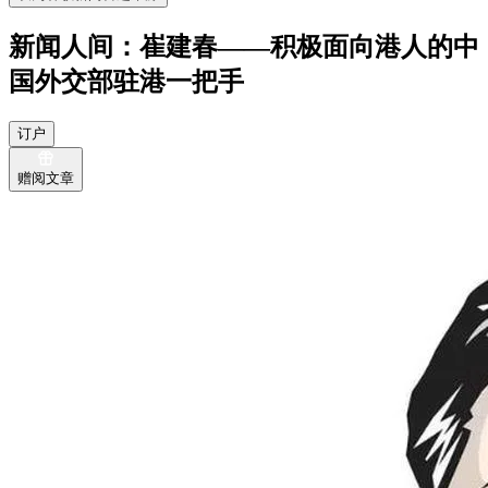
新闻人间：崔建春——积极面向港人的中
国外交部驻港一把手
订户
赠阅文章