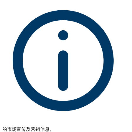
的市场宣传及营销信息。