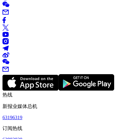
热线
新报业媒体总机
63196319
订阅热线