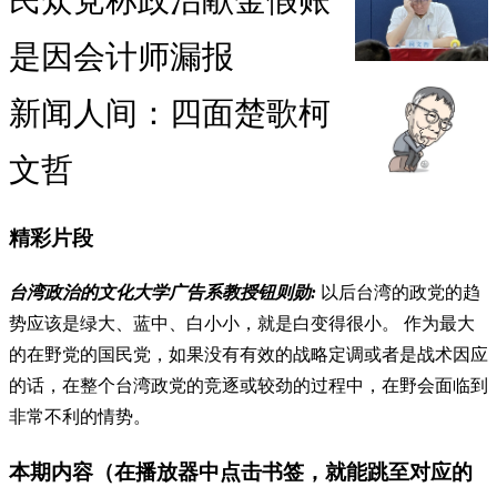
民众党称政治献金假账
是因会计师漏报
新闻人间：四面楚歌柯
文哲
精彩片段
台湾政治的文化大学广告系教授钮则勋:
以后台湾的政党的趋
势应该是绿大、蓝中、白小小，就是白变得很小。 作为最大
的在野党的国民党，如果没有有效的战略定调或者是战术因应
的话，在整个台湾政党的竞逐或较劲的过程中，在野会面临到
非常不利的情势。
本期内容（在播放器中点击书签，就能跳至对应的