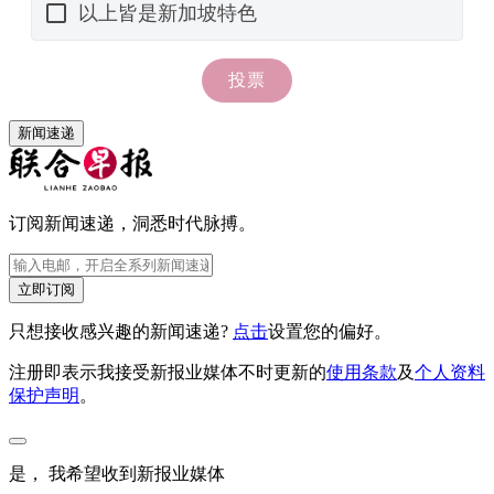
新闻速递
订阅新闻速递，洞悉时代脉搏。
立即订阅
只想接收感兴趣的新闻速递?
点击
设置您的偏好。
注册即表示我接受新报业媒体不时更新的
使用条款
及
个人资料
保护声明
。
是， 我希望收到新报业媒体