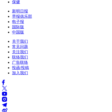
保健
新明日报
早报俱乐部
电子报
国际版
中国版
关于我们
常见问题
关注我们
联络我们
广告联络
投函/投稿
加入我们