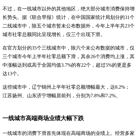
不过，在一线城市以外的其他地区，绝大部分城市消费保持增
长势头。据《联合早报》统计，在中国国家统计局划分的31个
二线城市中，除五个城市暂未公布数据外，今年上半年共23个
城市社零总额同比呈现增长，仅三个出现下滑。
在官方划分的35个三线城市中，除六个未公布数据的城市，仅
三个城市今年上半年社零总额下滑，其余26个消费均上涨，其
中涨幅达到或高于全国均值3.7%的有22个，超过5%的更是多
达13个。
这些城市中，辽宁锦州上半年社零总额增幅最大，达8.2%；
江苏扬州、山东济宁增幅居前列，分别为7.8%和7.2%。
一线城市高端商场业绩大幅下跌
一线城市的消费下滑首先体现在高端商场的业绩上。经营多家