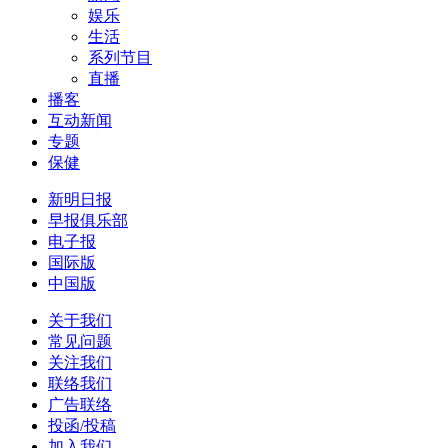
娱乐
生活
系列节目
直播
播客
互动新闻
专题
保健
新明日报
早报俱乐部
电子报
国际版
中国版
关于我们
常见问题
关注我们
联络我们
广告联络
投函/投稿
加入我们