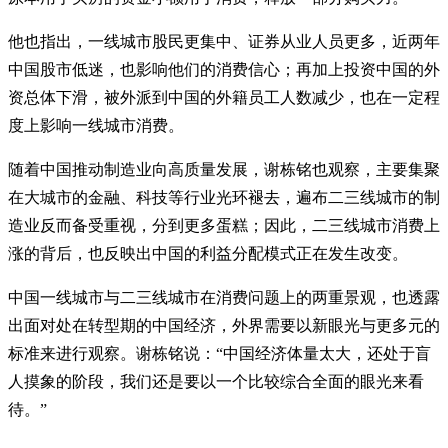
他也指出，一线城市股民更集中、证券从业人员更多，近两年
中国股市低迷，也影响他们的消费信心；再加上投资中国的外
资总体下滑，被外派到中国的外籍员工人数减少，也在一定程
度上影响一线城市消费。
随着中国推动制造业向高质量发展，谢栋铭也观察，主要集聚
在大城市的金融、科技等行业光环褪去，遍布二三线城市的制
造业反而备受重视，分到更多蛋糕；因此，二三线城市消费上
涨的背后，也反映出中国的利益分配模式正在发生改变。
中国一线城市与二三线城市在消费问题上的两重景观，也透露
出面对处在转型期的中国经济，外界需要以新眼光与更多元的
标准来进行观察。谢栋铭说：“中国经济体量太大，还处于盲
人摸象的阶段，我们还是要以一个比较综合全面的眼光来看
待。”