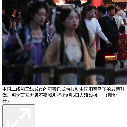
中国二线和三线城市的消费已成为拉动中国消费马车的最新引
擎。图为西安大唐不夜城步行街8月6日人流如梭。 （新华
社）