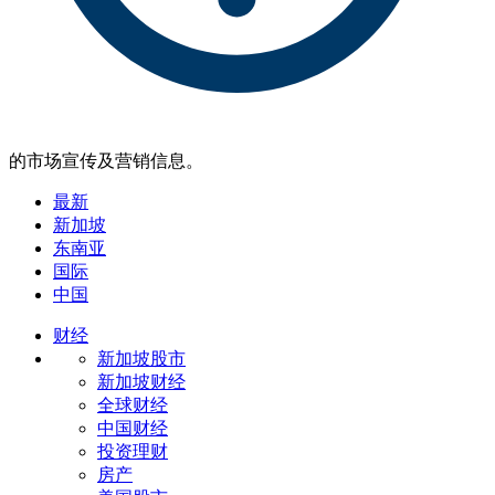
的市场宣传及营销信息。
最新
新加坡
东南亚
国际
中国
财经
新加坡股市
新加坡财经
全球财经
中国财经
投资理财
房产