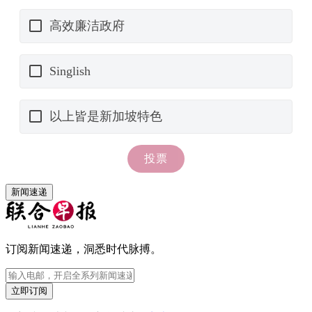
新闻速递
订阅新闻速递，洞悉时代脉搏。
立即订阅