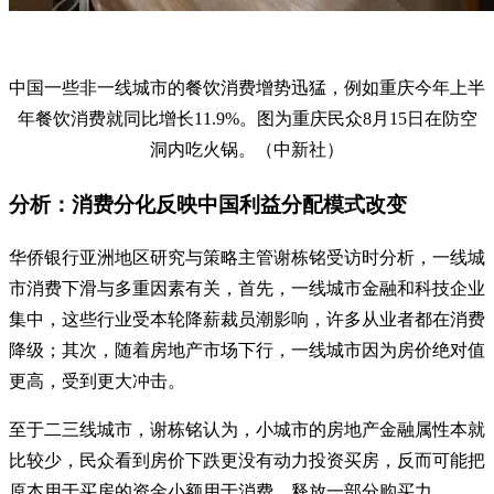
中国一些非一线城市的餐饮消费增势迅猛，例如重庆今年上半
年餐饮消费就同比增长11.9%。图为重庆民众8月15日在防空
洞内吃火锅。（中新社）
分析：消费分化反映中国利益分配模式改变
华侨银行亚洲地区研究与策略主管谢栋铭受访时分析，一线城
市消费下滑与多重因素有关，首先，一线城市金融和科技企业
集中，这些行业受本轮降薪裁员潮影响，许多从业者都在消费
降级；其次，随着房地产市场下行，一线城市因为房价绝对值
更高，受到更大冲击。
至于二三线城市，谢栋铭认为，小城市的房地产金融属性本就
比较少，民众看到房价下跌更没有动力投资买房，反而可能把
原本用于买房的资金小额用于消费，释放一部分购买力。