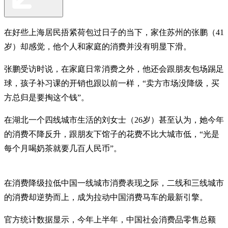
在好些上海居民捂紧荷包过日子的当下，家住苏州的张鹏（41
岁）却感觉，他个人和家庭的消费并没有明显下滑。
张鹏受访时说，在家庭日常消费之外，他还会跟朋友包场踢足
球，孩子补习课的开销也跟以前一样，“卖方市场没降级，买
方总归是要掏这个钱”。
在湖北一个四线城市生活的刘女士（26岁）甚至认为，她今年
的消费不降反升，跟朋友下馆子的花费不比大城市低，“光是
每个月喝奶茶就要几百人民币”。
在消费降级拉低中国一线城市消费表现之际，二线和三线城市
的消费却逆势而上，成为拉动中国消费马车的最新引擎。
官方统计数据显示，今年上半年，中国社会消费品零售总额