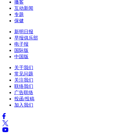
播客
互动新闻
专题
保健
新明日报
早报俱乐部
电子报
国际版
中国版
关于我们
常见问题
关注我们
联络我们
广告联络
投函/投稿
加入我们