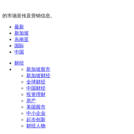
的市场宣传及营销信息。
最新
新加坡
东南亚
国际
中国
财经
新加坡股市
新加坡财经
全球财经
中国财经
投资理财
房产
美国股市
中小企业
起步创新
财经人物