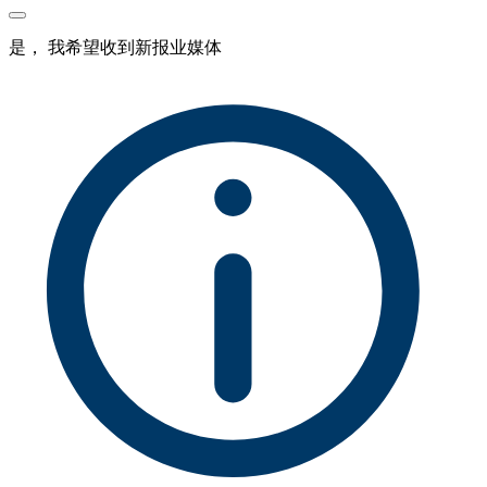
是， 我希望收到新报业媒体