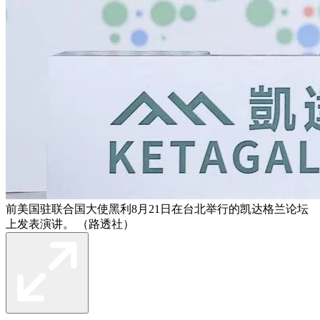
前美国驻联合国大使黑利8月21日在台北举行的凯达格兰论坛
上发表演讲。 （路透社）