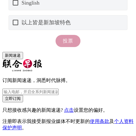
新闻速递
订阅新闻速递，洞悉时代脉搏。
立即订阅
只想接收感兴趣的新闻速递?
点击
设置您的偏好。
注册即表示我接受新报业媒体不时更新的
使用条款
及
个人资料
保护声明
。