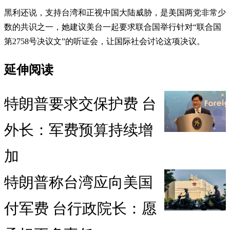
黑利还说，支持台湾和正视中国大陆威胁，是美国两党非常少
数的共识之一，她建议美台一起要求联合国举行针对“联合国
第2758号决议文”的听证会，让国际社会讨论这项决议。
延伸阅读
特朗普要求交保护费 台
外长：军费预算持续增
加
特朗普称台湾应向美国
付军费 台行政院长：愿