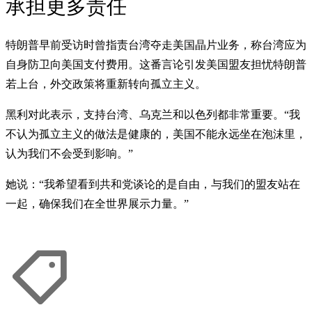
承担更多责任
特朗普早前受访时曾指责台湾夺走美国晶片业务，称台湾应为
自身防卫向美国支付费用。这番言论引发美国盟友担忧特朗普
若上台，外交政策将重新转向孤立主义。
黑利对此表示，支持台湾、乌克兰和以色列都非常重要。“我
不认为孤立主义的做法是健康的，美国不能永远坐在泡沫里，
认为我们不会受到影响。”
她说：“我希望看到共和党谈论的是自由，与我们的盟友站在
一起，确保我们在全世界展示力量。”