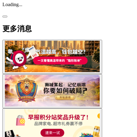
Loading...
更多消息