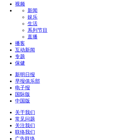
视频
新闻
娱乐
生活
系列节目
直播
播客
互动新闻
专题
保健
新明日报
早报俱乐部
电子报
国际版
中国版
关于我们
常见问题
关注我们
联络我们
广告联络