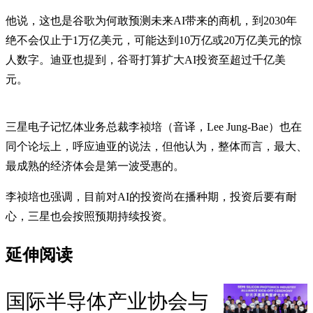
他说，这也是谷歌为何敢预测未来AI带来的商机，到2030年
绝不会仅止于1万亿美元，可能达到10万亿或20万亿美元的惊
人数字。迪亚也提到，谷哥打算扩大AI投资至超过千亿美
元。
三星电子记忆体业务总裁李祯培（音译，Lee Jung-Bae）也在
同个论坛上，呼应迪亚的说法，但他认为，整体而言，最大、
最成熟的经济体会是第一波受惠的。
李祯培也强调，目前对AI的投资尚在播种期，投资后要有耐
心，三星也会按照预期持续投资。
延伸阅读
国际半导体产业协会与