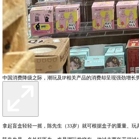
中国消费降级之际，潮玩及IP相关产品的消费却呈现强劲增长
拿起盲盒轻轻一摇，陈先生（33岁）就可根据盒子的重量、玩