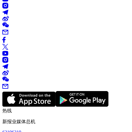
热线
新报业媒体总机