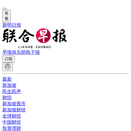
简
繁
新明日报
早报俱乐部
电子报
订阅
最新
新加坡
民生民声
财经
新加坡股市
新加坡财经
全球财经
中国财经
投资理财