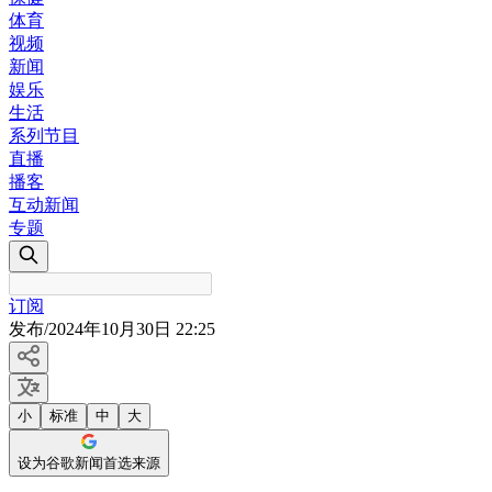
体育
视频
新闻
娱乐
生活
系列节目
直播
播客
互动新闻
专题
订阅
发布
/
2024年10月30日 22:25
小
标准
中
大
设为谷歌新闻首选来源