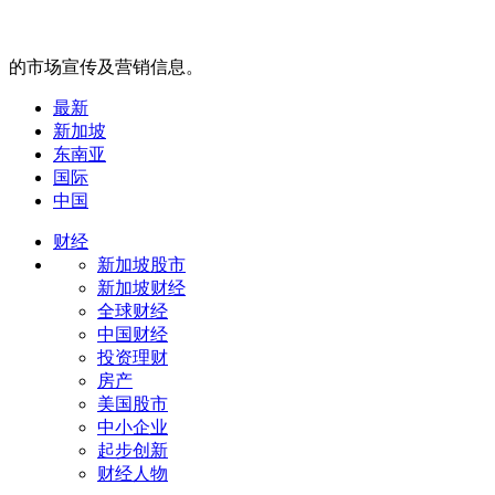
的市场宣传及营销信息。
最新
新加坡
东南亚
国际
中国
财经
新加坡股市
新加坡财经
全球财经
中国财经
投资理财
房产
美国股市
中小企业
起步创新
财经人物