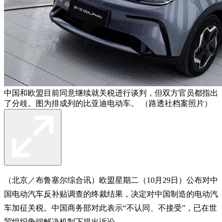
中国和欧盟目前同意继续就关税进行谈判，但双方官员都指出
了分歧。图为排成列的比亚迪电动车。 （路透社档案照片）
（北京／布鲁塞尔综合讯）欧盟星期二（10月29日）公布对中
国电动汽车反补贴调查的终裁结果，决定对中国制造的电动汽
车加征关税。中国商务部对此表示“不认同、不接受”，已在世
贸组织争端解决机制下提出诉讼。