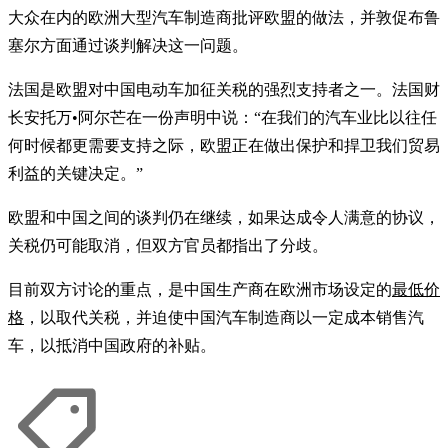
大众在内的欧洲大型汽车制造商批评欧盟的做法，并敦促布鲁
塞尔方面通过谈判解决这一问题。
法国是欧盟对中国电动车加征关税的强烈支持者之一。法国财
长安托万•阿尔芒在一份声明中说：“在我们的汽车业比以往任
何时候都更需要支持之际，欧盟正在做出保护和捍卫我们贸易
利益的关键决定。”
欧盟和中国之间的谈判仍在继续，如果达成令人满意的协议，
关税仍可能取消，但双方官员都指出了分歧。
目前双方讨论的重点，是中国生产商在欧洲市场设定的
最低价
格
，以取代关税，并迫使中国汽车制造商以一定成本销售汽
车，以抵消中国政府的补贴。