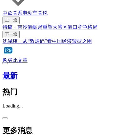
中欧关系
电动车
关税
上一篇
特稿：南沙港崛起重塑大湾区港口竞争格局
下一篇
沈泽玮：从“敦煌码”看中国经济转型之困
购买此文章
最新
热门
Loading...
更多消息