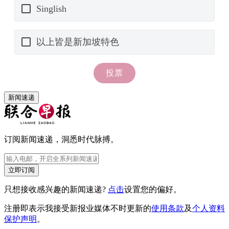
新闻速递
订阅新闻速递，洞悉时代脉搏。
立即订阅
只想接收感兴趣的新闻速递?
点击
设置您的偏好。
注册即表示我接受新报业媒体不时更新的
使用条款
及
个人资料
保护声明
。