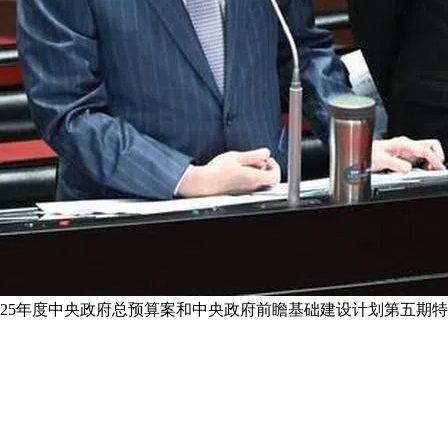
2025年度中央政府总预算案和中央政府前瞻基础建设计划第五