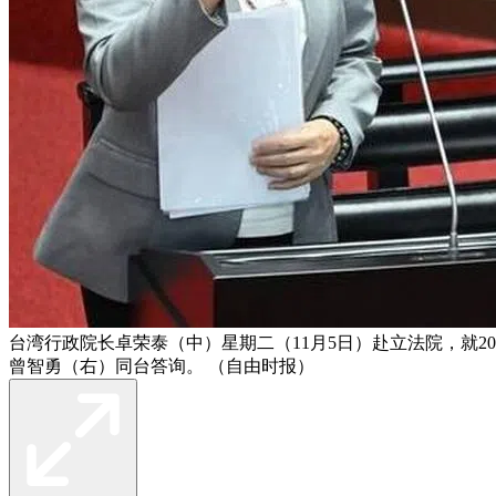
台湾行政院长卓荣泰（中）星期二（11月5日）赴立法院，就
曾智勇（右）同台答询。 （自由时报）