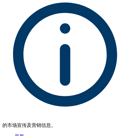
的市场宣传及营销信息。