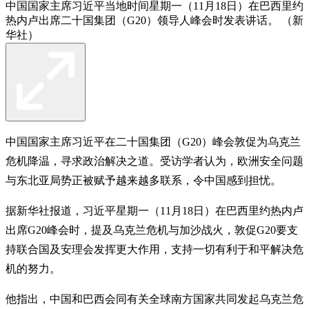
中国国家主席习近平当地时间星期一（11月18日）在巴西里约
热内卢出席二十国集团（G20）领导人峰会时发表讲话。 （新
华社）
中国国家主席习近平在二十国集团（G20）峰会敦促为乌克兰
危机降温，寻求政治解决之道。受访学者认为，欧洲安全问题
与东北亚局势正被赋予越来越多联系，令中国感到担忧。
据新华社报道，习近平星期一（11月18日）在巴西里约热内卢
出席G20峰会时，提及乌克兰危机与加沙战火，敦促G20要支
持联合国及安理会发挥更大作用，支持一切有利于和平解决危
机的努力。
他指出，中国和巴西会同有关全球南方国家共同发起乌克兰危