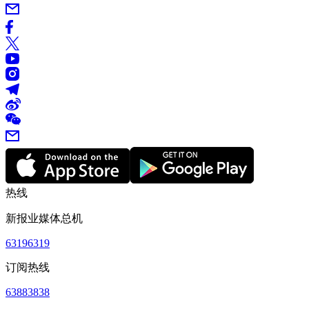
热线
新报业媒体总机
63196319
订阅热线
63883838