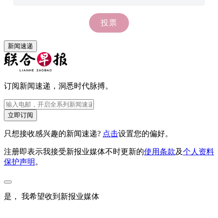
新闻速递
订阅新闻速递，洞悉时代脉搏。
立即订阅
只想接收感兴趣的新闻速递?
点击
设置您的偏好。
注册即表示我接受新报业媒体不时更新的
使用条款
及
个人资料
保护声明
。
是， 我希望收到新报业媒体