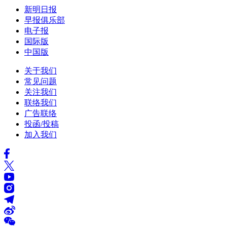
新明日报
早报俱乐部
电子报
国际版
中国版
关于我们
常见问题
关注我们
联络我们
广告联络
投函/投稿
加入我们