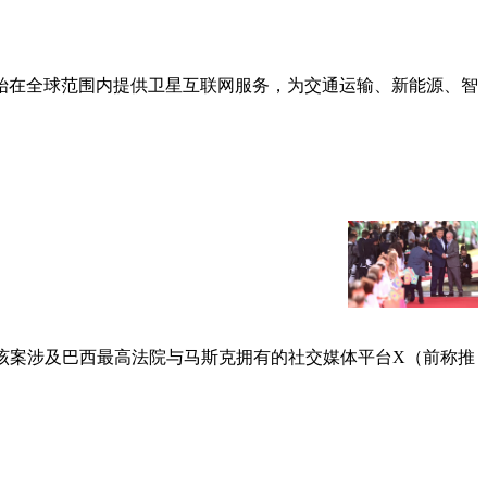
开始在全球范围内提供卫星互联网服务，为交通运输、新能源、智
款。该案涉及巴西最高法院与马斯克拥有的社交媒体平台X（前称推