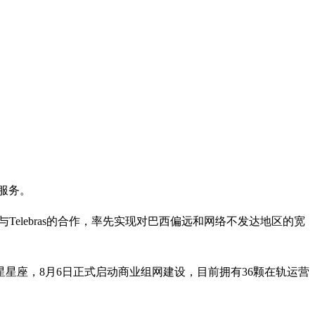
服务。
Telebras的合作，率先实现对巴西偏远和网络不发达地区的宽
星座，8月6日正式启动商业组网建设，目前拥有36颗在轨运营