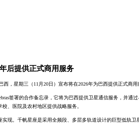
两年后提供正式商用服务
西，星期三（11月20日）宣布将在2026年为巴西提供正式商用
bras签署的合作备忘录，它将为巴西提供卫星通信服务，并通过与
学校、医院及农村地区提供战略服务。
实现。千帆星座是采用全频段、多层多轨道设计的巨型低轨卫星