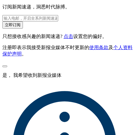
订阅新闻速递，洞悉时代脉搏。
立即订阅
只想接收感兴趣的新闻速递?
点击
设置您的偏好。
注册即表示我接受新报业媒体不时更新的
使用条款
及
个人资料
保护声明
。
是， 我希望收到新报业媒体