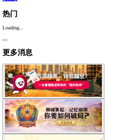
热门
Loading...
更多消息