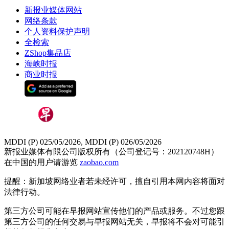
新报业媒体网站
网络条款
个人资料保护声明
全检索
ZShop集品店
海峡时报
商业时报
MDDI (P) 025/05/2026, MDDI (P) 026/05/2026
新报业媒体有限公司版权所有（公司登记号：202120748H）
在中国的用户请游览
zaobao.com
提醒：新加坡网络业者若未经许可，擅自引用本网内容将面对
法律行动。
第三方公司可能在早报网站宣传他们的产品或服务。不过您跟
第三方公司的任何交易与早报网站无关，早报将不会对可能引