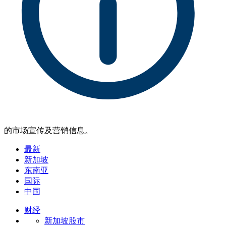
的市场宣传及营销信息。
最新
新加坡
东南亚
国际
中国
财经
新加坡股市