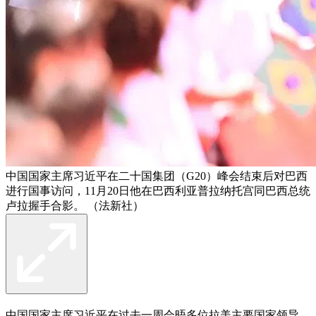
中国国家主席习近平在二十国集团（G20）峰会结束后对巴西
进行国事访问，11月20日他在巴西利亚普拉纳托宫同巴西总统
卢拉握手合影。 （法新社）
中国国家主席习近平在过去一周会晤多位拉美主要国家领导