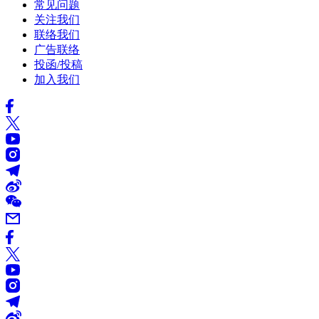
常见问题
关注我们
联络我们
广告联络
投函/投稿
加入我们