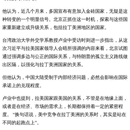
他认为，近几个月来，多国宣布有意加入金砖国家，无疑是这
种转变的一个明显信号。北京正抓住这一时机，探索与这些国
家重新建立或升级关系，包括拉丁美洲地区的国家。
台湾政治大学外交学系教授卢业中受访时则进一步指出，从这
次习近平与拉美国家领导人会晤所强调的内容来看，北京试图
通过强调多边与公正的国际关系，与特朗普的孤立主义路线做
出区隔，以强化与拉丁美洲国家的关系。
但他认为，中国大陆受制于内部经济问题，必然会影响在国际
承诺上的兑现程度。
卢业中也提到，拉美国家跟美国的关系，不管是在地缘上面，
或者是在经济、市场的需求上，长期都保持着一定的紧密程
度。 “换句话说，美中竞争在拉丁美洲的关系时，其实是站在
不同的起跑点上”。