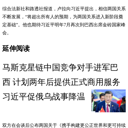
综合法新社和路透社报道，卢拉向习近平提出，相信两国关系
不断发展，“将超出所有人的预期，为两国关系进入新阶段奠
定基础”。他也期待习近平明年7月再次到巴西出席金砖国家峰
会。
延伸阅读
马斯克星链中国竞争对手进军巴
西 计划两年后提供正式商用服务
习近平促俄乌战事降温
双方在会谈后公布两国关于《携手构建更公正世界和更可持续