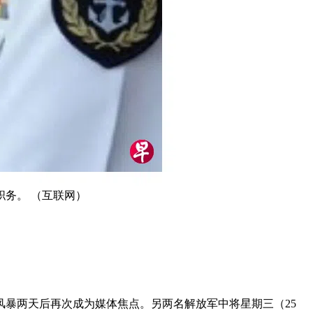
务。 （互联网）
风暴两天后再次成为媒体焦点。另两名解放军中将星期三（25