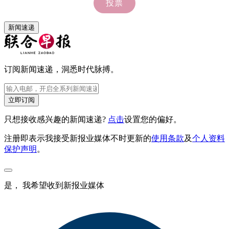
新闻速递
订阅新闻速递，洞悉时代脉搏。
立即订阅
只想接收感兴趣的新闻速递?
点击
设置您的偏好。
注册即表示我接受新报业媒体不时更新的
使用条款
及
个人资料
保护声明
。
是， 我希望收到新报业媒体