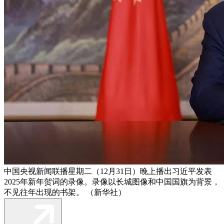
中国央视新闻联播星期二（12月31日）晚上播出习近平发表
2025年新年贺词的录像。录像以长城图像和中国国旗为背景，
不见往年出现的书架。 （新华社）