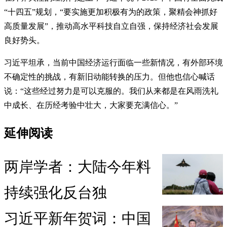
“十四五”规划，“要实施更加积极有为的政策，聚精会神抓好
高质量发展”，推动高水平科技自立自强，保持经济社会发展
良好势头。
习近平坦承，当前中国经济运行面临一些新情况，有外部环境
不确定性的挑战，有新旧动能转换的压力。但他也信心喊话
说：“这些经过努力是可以克服的。我们从来都是在风雨洗礼
中成长、在历经考验中壮大，大家要充满信心。”
延伸阅读
两岸学者：大陆今年料
持续强化反台独
习近平新年贺词：中国