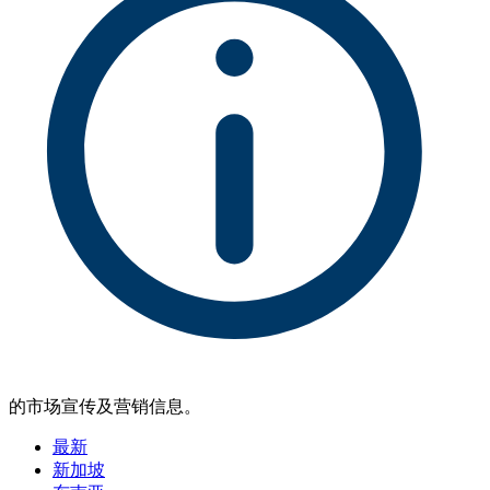
的市场宣传及营销信息。
最新
新加坡