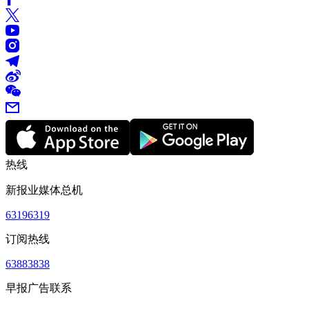
热线
新报业媒体总机
63196319
订阅热线
63883838
早报广告联系