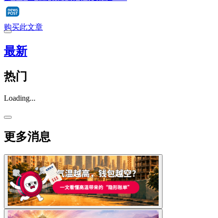
购买此文章
最新
热门
Loading...
更多消息