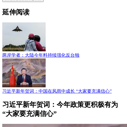
延伸阅读
两岸学者：大陆今年料持续强化反台独
习近平新年贺词：中国在风雨中成长 “大家要充满信心”
习近平新年贺词：今年政策更积极有为
“大家要充满信心”