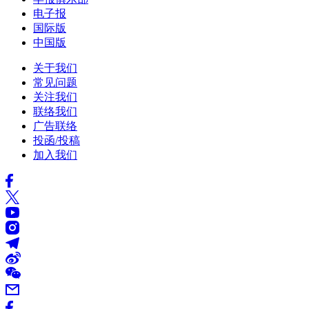
电子报
国际版
中国版
关于我们
常见问题
关注我们
联络我们
广告联络
投函/投稿
加入我们