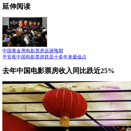
延伸阅读
中国黄金周电影票房远逊预期
平安夜中国电影票房跌至十多年来最低点
去年中国电影票房收入同比跌近25%