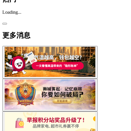
Loading...
更多消息