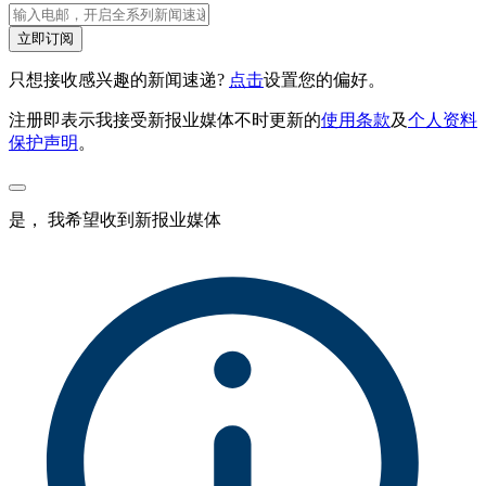
立即订阅
只想接收感兴趣的新闻速递?
点击
设置您的偏好。
注册即表示我接受新报业媒体不时更新的
使用条款
及
个人资料
保护声明
。
是， 我希望收到新报业媒体