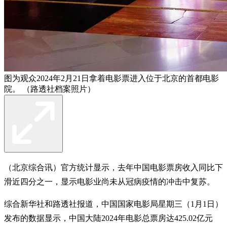
图为观众2024年2月21日拿着电影票进入位于北京的首都电影
院。 （路透社档案照片）
（北京综合讯）官方统计显示，去年中国电影票房收入同比下
滑近四分之一，显示电影业尚未从冠病疫情的冲击中复苏。
综合新华社和路透社报道，中国国家电影局星期三（1月1日）
发布的数据显示，中国大陆2024年电影总票房达425.02亿元