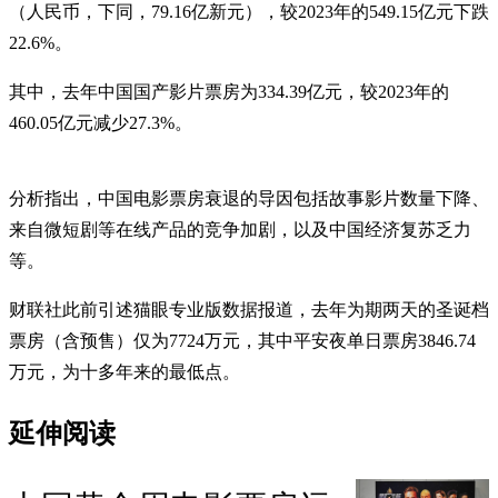
（人民币，下同，79.16亿新元），较2023年的549.15亿元下跌
22.6%。
其中，去年中国国产影片票房为334.39亿元，较2023年的
460.05亿元减少27.3%。
分析指出，中国电影票房衰退的导因包括故事影片数量下降、
来自微短剧等在线产品的竞争加剧，以及中国经济复苏乏力
等。
财联社此前引述猫眼专业版数据报道，去年为期两天的圣诞档
票房（含预售）仅为7724万元，其中平安夜单日票房3846.74
万元，为十多年来的最低点。
延伸阅读