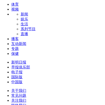
体育
视频
新闻
娱乐
生活
系列节目
直播
播客
互动新闻
专题
保健
新明日报
早报俱乐部
电子报
国际版
中国版
关于我们
常见问题
关注我们