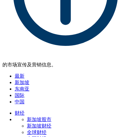
的市场宣传及营销信息。
最新
新加坡
东南亚
国际
中国
财经
新加坡股市
新加坡财经
全球财经