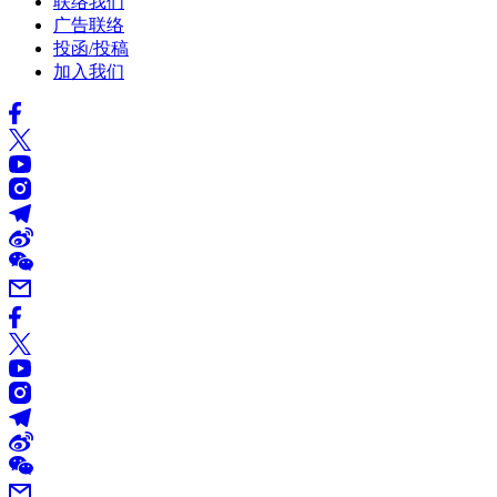
联络我们
广告联络
投函/投稿
加入我们