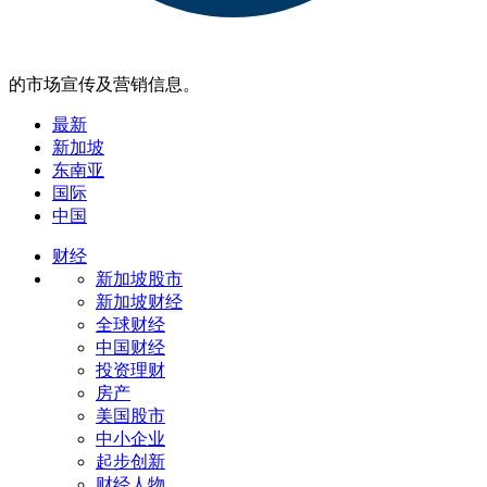
的市场宣传及营销信息。
最新
新加坡
东南亚
国际
中国
财经
新加坡股市
新加坡财经
全球财经
中国财经
投资理财
房产
美国股市
中小企业
起步创新
财经人物