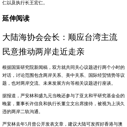
仁以及执行长王宏仁。
延伸阅读
大陆海协会会长：顺应台湾主流
民意推动两岸走近走亲
根据国策研究院新闻稿，双方就共同关心议题进行两个小时的
对话，讨论范围包含两岸关系、美中关系、国际经贸情势等议
题，也对两岸交流、未来发展方向等相关议题进行座谈。
据报道，严安林和盛九元当晚还参与了亚太和平研究基金会的
晚宴，董事长许信良和执行长董立文出席接待，被视为上演久
违的两岸二轨沟通。
严安林去年5月曾公开发表文章，建议大陆可发挥好香港与澳