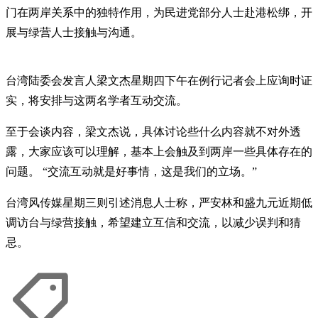
门在两岸关系中的独特作用，为民进党部分人士赴港松绑，开
展与绿营人士接触与沟通。
台湾陆委会发言人梁文杰星期四下午在例行记者会上应询时证
实，将安排与这两名学者互动交流。
至于会谈内容，梁文杰说，具体讨论些什么内容就不对外透
露，大家应该可以理解，基本上会触及到两岸一些具体存在的
问题。 “交流互动就是好事情，这是我们的立场。”
台湾风传媒星期三则引述消息人士称，严安林和盛九元近期低
调访台与绿营接触，希望建立互信和交流，以减少误判和猜
忌。