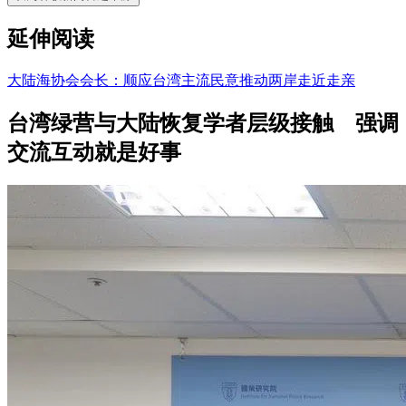
延伸阅读
大陆海协会会长：顺应台湾主流民意推动两岸走近走亲
台湾绿营与大陆恢复学者层级接触 强调
交流互动就是好事