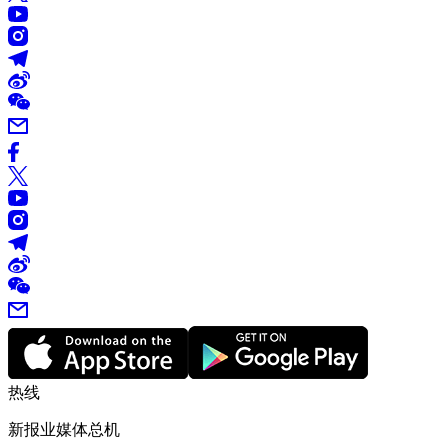
热线
新报业媒体总机