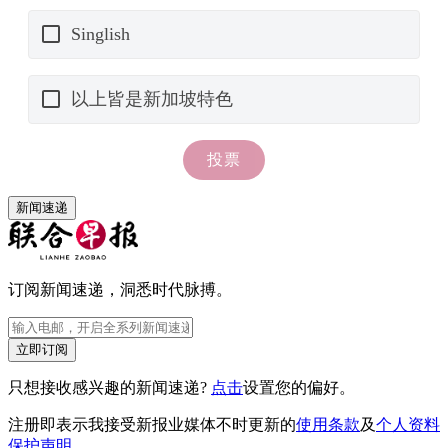
新闻速递
订阅新闻速递，洞悉时代脉搏。
立即订阅
只想接收感兴趣的新闻速递?
点击
设置您的偏好。
注册即表示我接受新报业媒体不时更新的
使用条款
及
个人资料
保护声明
。