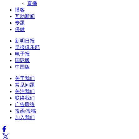
直播
播客
互动新闻
专题
保健
新明日报
早报俱乐部
电子报
国际版
中国版
关于我们
常见问题
关注我们
联络我们
广告联络
投函/投稿
加入我们