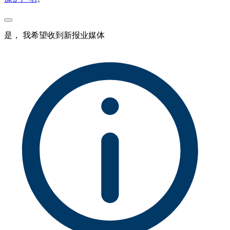
是， 我希望收到新报业媒体