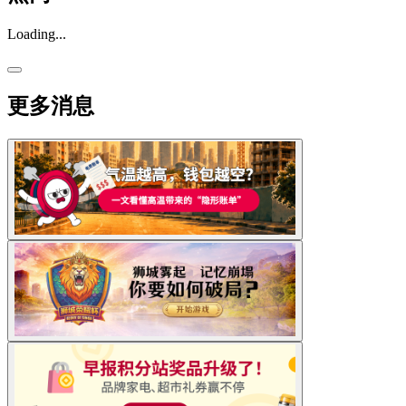
Loading...
更多消息