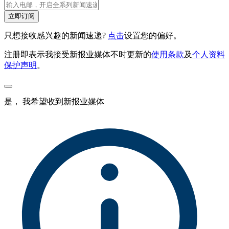
立即订阅
只想接收感兴趣的新闻速递?
点击
设置您的偏好。
注册即表示我接受新报业媒体不时更新的
使用条款
及
个人资料
保护声明
。
是， 我希望收到新报业媒体