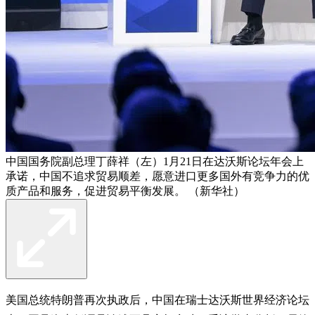
中国国务院副总理丁薛祥（左）1月21日在达沃斯论坛年会上
承诺，中国不追求贸易顺差，愿意进口更多国外有竞争力的优
质产品和服务，促进贸易平衡发展。 （新华社）
美国总统特朗普再次执政后，中国在瑞士达沃斯世界经济论坛