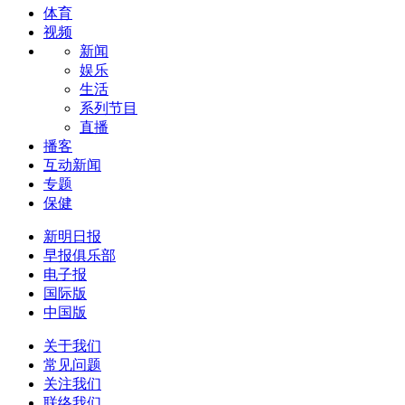
体育
视频
新闻
娱乐
生活
系列节目
直播
播客
互动新闻
专题
保健
新明日报
早报俱乐部
电子报
国际版
中国版
关于我们
常见问题
关注我们
联络我们