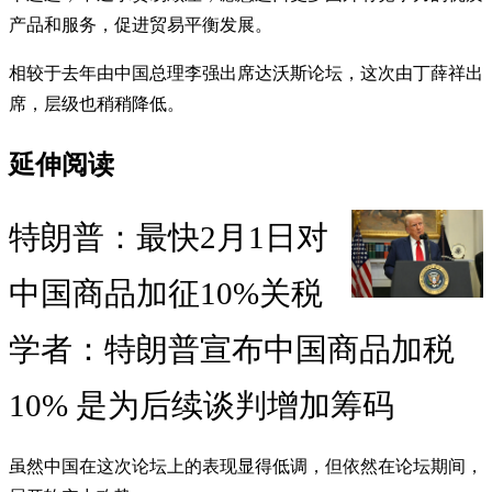
产品和服务，促进贸易平衡发展。
相较于去年由中国总理李强出席达沃斯论坛，这次由丁薛祥出
席，层级也稍稍降低。
延伸阅读
特朗普：最快2月1日对
中国商品加征10%关税
学者：特朗普宣布中国商品加税
10% 是为后续谈判增加筹码
虽然中国在这次论坛上的表现显得低调，但依然在论坛期间，