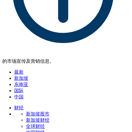
的市场宣传及营销信息。
最新
新加坡
东南亚
国际
中国
财经
新加坡股市
新加坡财经
全球财经