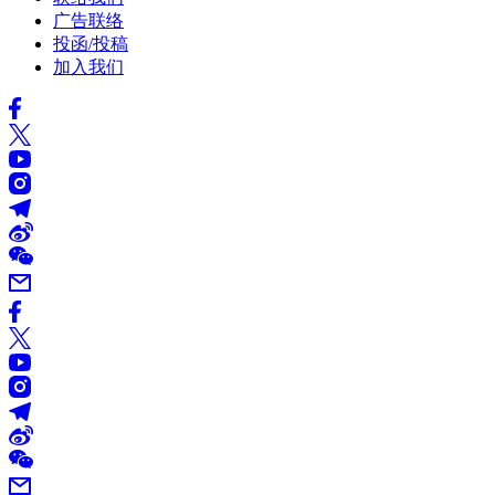
广告联络
投函/投稿
加入我们