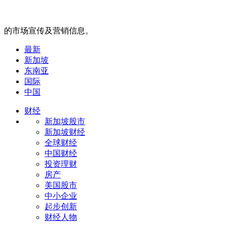
的市场宣传及营销信息。
最新
新加坡
东南亚
国际
中国
财经
新加坡股市
新加坡财经
全球财经
中国财经
投资理财
房产
美国股市
中小企业
起步创新
财经人物