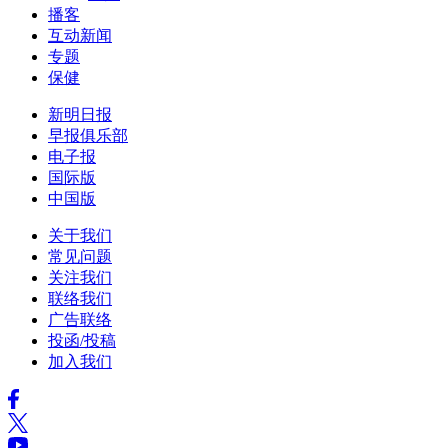
播客
互动新闻
专题
保健
新明日报
早报俱乐部
电子报
国际版
中国版
关于我们
常见问题
关注我们
联络我们
广告联络
投函/投稿
加入我们