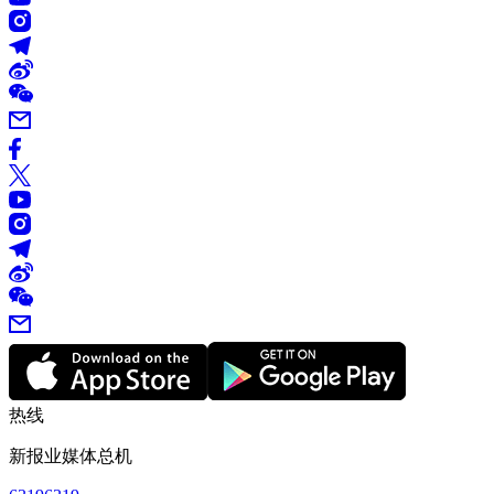
热线
新报业媒体总机