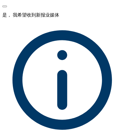
是， 我希望收到新报业媒体