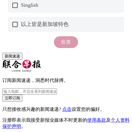
新闻速递
订阅新闻速递，洞悉时代脉搏。
立即订阅
只想接收感兴趣的新闻速递?
点击
设置您的偏好。
注册即表示我接受新报业媒体不时更新的
使用条款
及
个人资料
保护声明
。