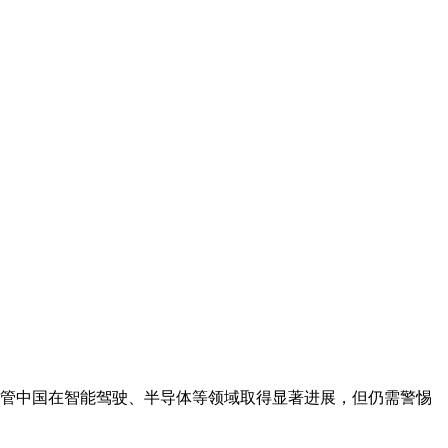
管中国在智能驾驶、半导体等领域取得显著进展，但仍需警惕