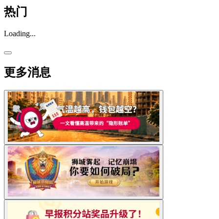
热门
Loading...
更多消息