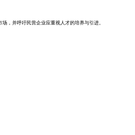
市场，并呼吁民营企业应重视人才的培养与引进。