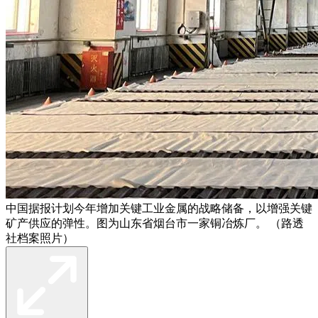
中国据报计划今年增加关键工业金属的战略储备，以增强关键
矿产供应的弹性。图为山东省烟台市一家铜冶炼厂。 （路透
社档案照片）