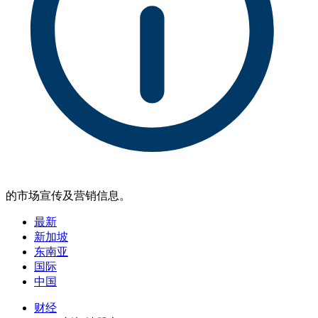
的市场宣传及营销信息。
最新
新加坡
东南亚
国际
中国
财经