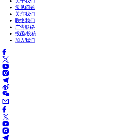
关于我们
常见问题
关注我们
联络我们
广告联络
投函/投稿
加入我们