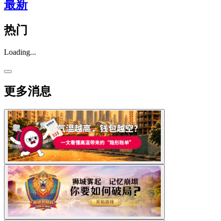
最新
热门
Loading...
更多消息