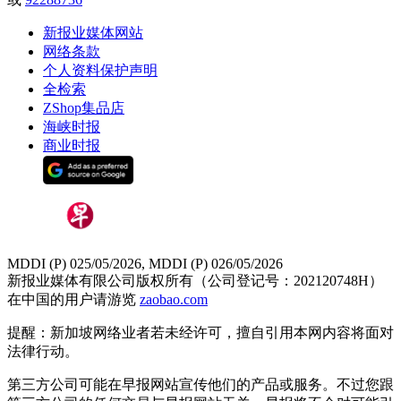
新报业媒体网站
网络条款
个人资料保护声明
全检索
ZShop集品店
海峡时报
商业时报
MDDI (P) 025/05/2026, MDDI (P) 026/05/2026
新报业媒体有限公司版权所有（公司登记号：202120748H）
在中国的用户请游览
zaobao.com
提醒：新加坡网络业者若未经许可，擅自引用本网内容将面对
法律行动。
第三方公司可能在早报网站宣传他们的产品或服务。不过您跟