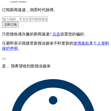
订阅新闻速递，洞悉时代脉搏。
立即订阅
只想接收感兴趣的新闻速递?
点击
设置您的偏好。
注册即表示我接受新报业媒体不时更新的
使用条款
及
个人资料
保护声明
。
是， 我希望收到新报业媒体