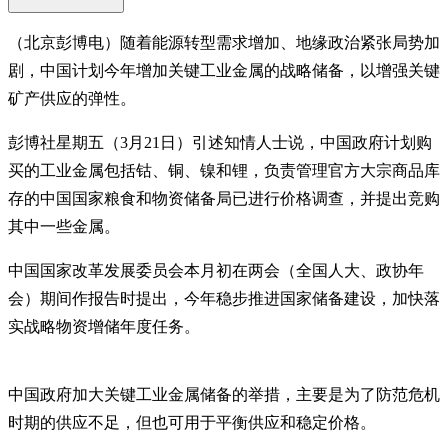
（北京彭博电）随着能源转型需求增加、地缘政治紧张局势加
剧，中国计划今年增加关键工业金属的战略储备，以增强关键
矿产供应的弹性。
彭博社星期五（3月21日）引述知情人士说，中国政府计划购
买的工业金属包括钴、铜、镍和锂，负责管理官方大宗商品库
存的中国国家粮食和物资储备局已进行价格调查，并提出竞购
其中一些金属。
中国国家改革发展委员会本月初在两会（全国人大、政协年
会）期间作报告时提出，今年稳步推进国家储备建设，加快落
实战略物资增储年度任务。
中国政府加大关键工业金属储备的举措，主要是为了防范危机
时期的供应不足，但也可用于平衡供应和稳定价格。