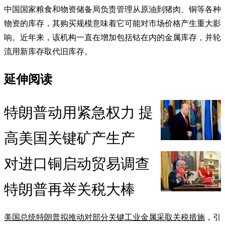
中国国家粮食和物资储备局负责管理从原油到猪肉、铜等各种
物资的库存，其购买规模意味着它可能对市场价格产生重大影
响。近年来，该机构一直在增加包括钴在内的金属库存，并轮
流用新库存取代旧库存。
延伸阅读
特朗普动用紧急权力 提
高美国关键矿产生产
对进口铜启动贸易调查
特朗普再举关税大棒
美国总统特朗普拟推动对部分关键工业金属采取关税措施
，引