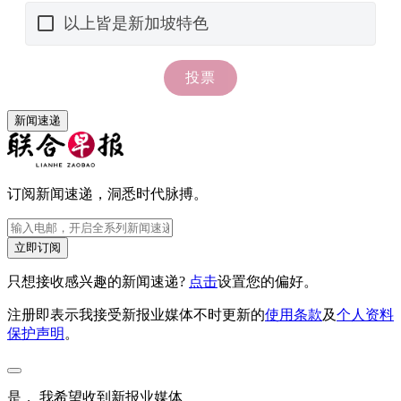
新闻速递
订阅新闻速递，洞悉时代脉搏。
立即订阅
只想接收感兴趣的新闻速递?
点击
设置您的偏好。
注册即表示我接受新报业媒体不时更新的
使用条款
及
个人资料
保护声明
。
是， 我希望收到新报业媒体