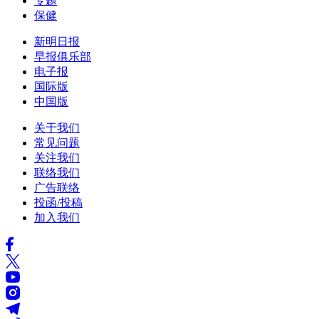
专题
保健
新明日报
早报俱乐部
电子报
国际版
中国版
关于我们
常见问题
关注我们
联络我们
广告联络
投函/投稿
加入我们