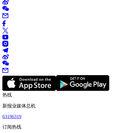
热线
新报业媒体总机
63196319
订阅热线