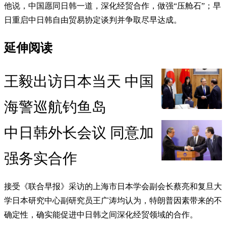
他说，中国愿同日韩一道，深化经贸合作，做强“压舱石”；早
日重启中日韩自由贸易协定谈判并争取尽早达成。
延伸阅读
王毅出访日本当天 中国
海警巡航钓鱼岛
中日韩外长会议 同意加
强务实合作
接受《联合早报》采访的上海市日本学会副会长蔡亮和复旦大
学日本研究中心副研究员王广涛均认为，特朗普因素带来的不
确定性，确实能促进中日韩之间深化经贸领域的合作。