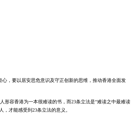
轻心，要以居安思危意识及守正创新的思维，推动香港全面发
人形容香港为一本很难读的书，而23条立法是“难读之中最难读
人，才能感受到23条立法的意义。