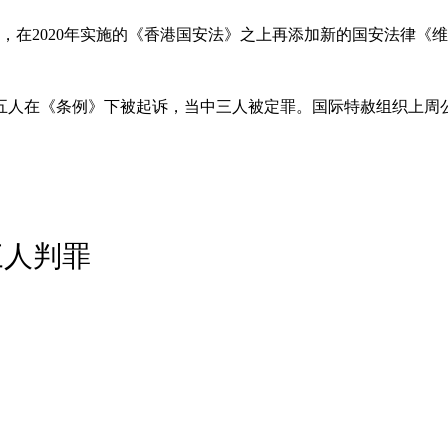
立法，在2020年实施的《香港国安法》之上再添加新的国安法律
五人在《条例》下被起诉，当中三人被定罪。国际特赦组织上周
三人判罪