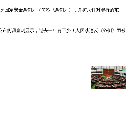
《维护国家安全条例》（简称《条例》），并扩大针对罪行的范
公布的调查则显示，过去一年有至少16人因涉违反《条例》而被