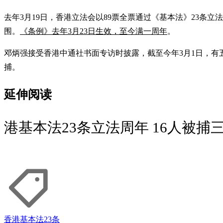
去年3月19日，香港立法会以89票全票通过《基本法》23条
围。
《条例》去年3月23日生效，至今满一周年
。
邓炳强接受香港中通社书面专访时披露，截至今年3月1日，有
捕。
延伸阅读
港基本法23条立法周年 16人被捕
香港
基本法23条