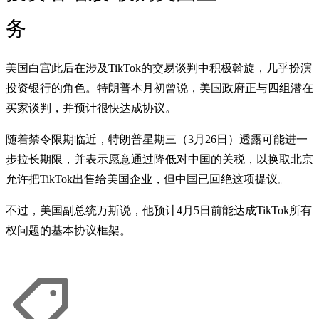
务
美国白宫此后在涉及TikTok的交易谈判中积极斡旋，几乎扮演
投资银行的角色。特朗普本月初曾说，美国政府正与四组潜在
买家谈判，并预计很快达成协议。
随着禁令限期临近，特朗普星期三（3月26日）透露可能进一
步拉长期限，并表示愿意通过降低对中国的关税，以换取北京
允许把TikTok出售给美国企业，但中国已回绝这项提议。
不过，美国副总统万斯说，他预计4月5日前能达成TikTok所有
权问题的基本协议框架。