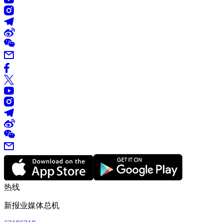
热线
新报业媒体总机