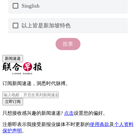
新闻速递
订阅新闻速递，洞悉时代脉搏。
立即订阅
只想接收感兴趣的新闻速递?
点击
设置您的偏好。
注册即表示我接受新报业媒体不时更新的
使用条款
及
个人资料
保护声明
。