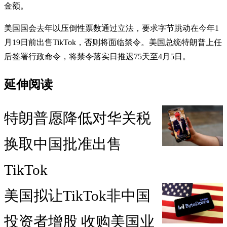
金额。
美国国会去年以压倒性票数通过立法，要求字节跳动在今年1
月19日前出售TikTok，否则将面临禁令。美国总统特朗普上任
后签署行政命令，将禁令落实日推迟75天至4月5日。
延伸阅读
特朗普愿降低对华关税
换取中国批准出售
TikTok
美国拟让TikTok非中国
投资者增股 收购美国业