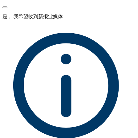
是， 我希望收到新报业媒体