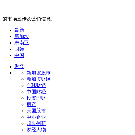
的市场宣传及营销信息。
最新
新加坡
东南亚
国际
中国
财经
新加坡股市
新加坡财经
全球财经
中国财经
投资理财
房产
美国股市
中小企业
起步创新
财经人物