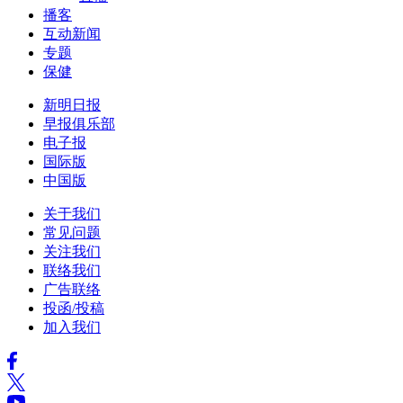
播客
互动新闻
专题
保健
新明日报
早报俱乐部
电子报
国际版
中国版
关于我们
常见问题
关注我们
联络我们
广告联络
投函/投稿
加入我们