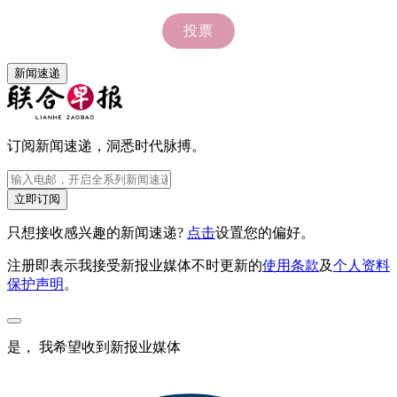
新闻速递
订阅新闻速递，洞悉时代脉搏。
立即订阅
只想接收感兴趣的新闻速递?
点击
设置您的偏好。
注册即表示我接受新报业媒体不时更新的
使用条款
及
个人资料
保护声明
。
是， 我希望收到新报业媒体