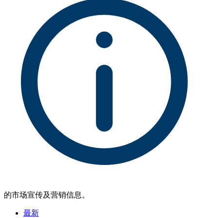
的市场宣传及营销信息。
最新