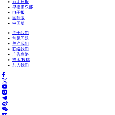
新明日报
早报俱乐部
电子报
国际版
中国版
关于我们
常见问题
关注我们
联络我们
广告联络
投函/投稿
加入我们