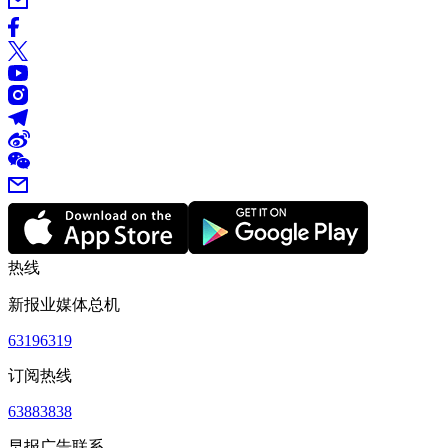
热线
新报业媒体总机
63196319
订阅热线
63883838
早报广告联系